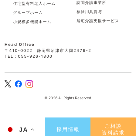
訪問介護事業所
住宅型有料老人ホーム
福祉用具貸与
グループホーム
居宅介護支援サービス
小規模多機能ホーム
Head Office
〒410-0022 静岡県沼津市大岡2479-2
TEL：055-926-1800
© 2026 All Rights Reserved.
ご相談
JA
採用情報
資料請求