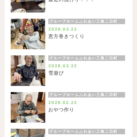
グループホームふれあい三島二日町
2026.03.22
恵方巻きつくり
グループホームふれあい三島二日町
2026.03.22
雪遊び
グループホームふれあい三島二日町
2026.02.22
おやつ作り
グループホームふれあい三島二日町