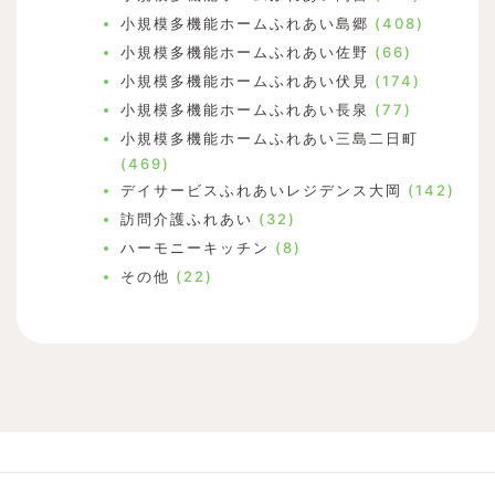
小規模多機能ホームふれあい島郷
(408)
小規模多機能ホームふれあい佐野
(66)
小規模多機能ホームふれあい伏見
(174)
小規模多機能ホームふれあい長泉
(77)
小規模多機能ホームふれあい三島二日町
(469)
デイサービスふれあいレジデンス大岡
(142)
訪問介護ふれあい
(32)
ハーモニーキッチン
(8)
その他
(22)