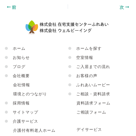
前
次
●
ホーム
●
ホームを探す
●
お知らせ
●
空室情報
●
ブログ
●
ご入居までの流れ
●
会社概要
●
お客様の声
会社情報
●
ふれあいムービー
環境とのつながり
●
ご相談・資料請求
●
採用情報
資料請求フォーム
●
サイトマップ
ご相談フォーム
●
介護サービス
デイサービス
介護付有料老人ホーム