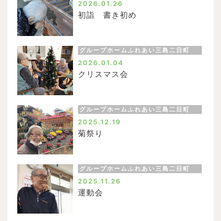
2026.01.26
初詣 書き初め
グループホームふれあい三島二日町
2026.01.04
クリスマス会
グループホームふれあい三島二日町
2025.12.19
菊祭り
グループホームふれあい三島二日町
2025.11.26
運動会