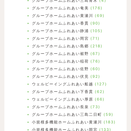
グループホームふれあい三島青木
(4)
グループホームふれあい奄美
(176)
グループホームふれあい黄瀬川
(69)
グループホームふれあい香貫
(90)
グループホームふれあい静浦
(105)
グループホームふれあい岡宮
(71)
グループホームふれあい島郷
(218)
グループホームふれあい裾野
(67)
グループホームふれあい稲荷
(76)
グループホームふれあい佐野
(60)
グループホームふれあい伏見
(92)
ウェルビーイングふれあい船越
(127)
グループホームふれあい下香貫
(62)
ウェルビーイングふれあい厚原
(66)
グループホームふれあい長泉
(73)
グループホームふれあい三島二日町
(59)
小規模多機能ホームふれあい黄瀬川
(183)
小規模多機能ホームふれあい岡宮
(133)