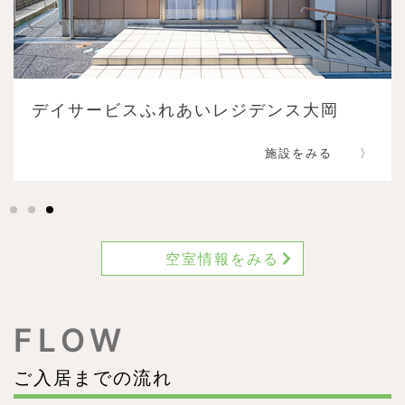
デイサービスふれあいレジデンス大岡
施設をみる 〉
空室情報をみる
FLOW
ご入居までの流れ