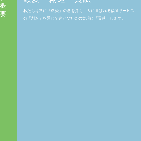
概
私たちは常に「敬愛」の念を持ち、人に喜ばれる福祉サービス
要
の「創造」を通じて豊かな社会の実現に「貢献」します。