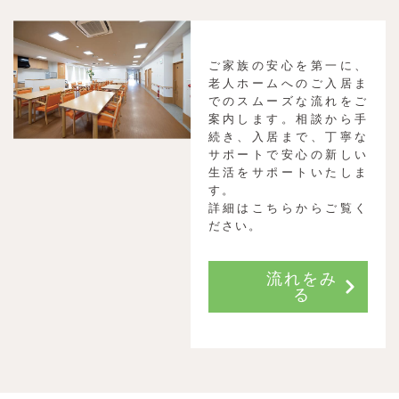
ご家族の安心を第一に、
老人ホームへのご入居ま
でのスムーズな流れをご
案内します。相談から手
続き、入居まで、丁寧な
サポートで安心の新しい
生活をサポートいたしま
す。
詳細はこちらからご覧く
ださい。
流れをみ
る