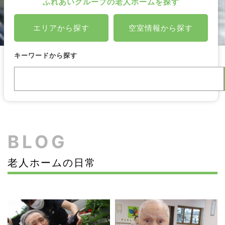
ふれあいグループの老人ホームを探す
エリアから探す
空室情報から探す
キーワードから探す
検
索
BLOG
老人ホームの日常