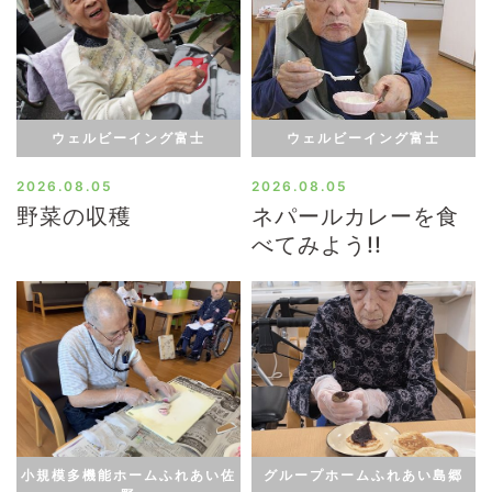
ウェルビーイング富士
ウェルビーイング富士
2026.08.05
2026.08.05
野菜の収穫
ネパールカレーを食
べてみよう!!
小規模多機能ホームふれあい佐
グループホームふれあい島郷