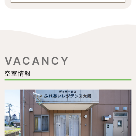
VACANCY
空室情報