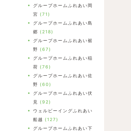
グループホームふれあい岡
宮
(71)
グループホームふれあい島
郷
(218)
グループホームふれあい裾
野
(67)
グループホームふれあい稲
荷
(76)
グループホームふれあい佐
野
(60)
グループホームふれあい伏
見
(92)
ウェルビーイングふれあい
船越
(127)
グループホームふれあい下