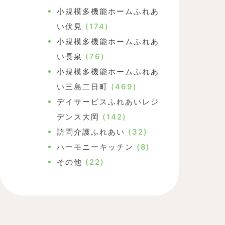
小規模多機能ホームふれあ
い伏見
(174)
小規模多機能ホームふれあ
い長泉
(76)
小規模多機能ホームふれあ
い三島二日町
(469)
デイサービスふれあいレジ
デンス大岡
(142)
訪問介護ふれあい
(32)
ハーモニーキッチン
(8)
その他
(22)