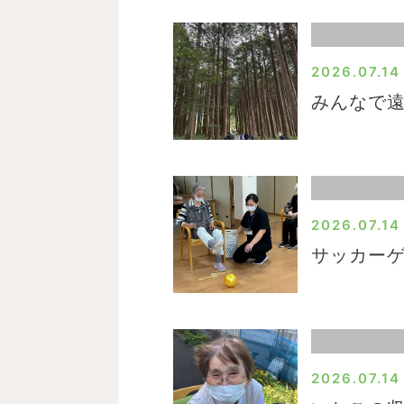
2026.07.14
みんなで
2026.07.14
サッカー
2026.07.14