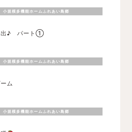
小規模多機能ホームふれあい島郷
遠出♪ パート①
小規模多機能ホームふれあい島郷
ゲーム
小規模多機能ホームふれあい島郷