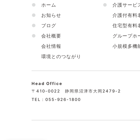
●
ホーム
●
介護サービ
●
お知らせ
介護付有料
●
ブログ
住宅型有料
●
会社概要
グループホ
会社情報
小規模多機
環境とのつながり
Head Office
〒410-0022 静岡県沼津市大岡2479-2
TEL：055-926-1800