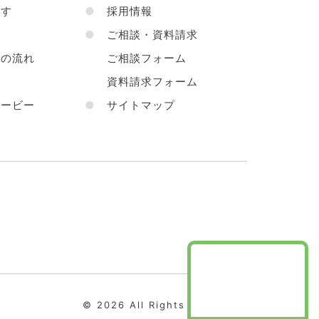
す
●
採用情報
●
ご相談・資料請求
の流れ
ご相談フォーム
声
資料請求フォーム
ービー
●
サイトマップ
© 2026 All Rights Reserved.