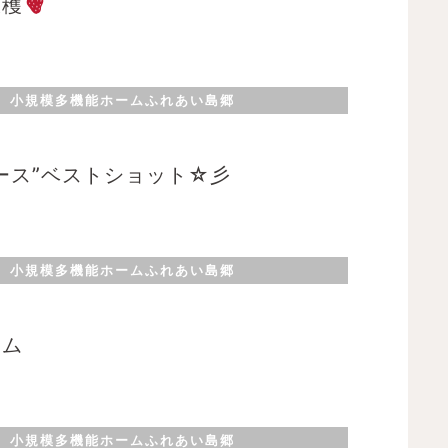
収穫
小規模多機能ホームふれあい島郷
ース”ベストショット☆彡
小規模多機能ホームふれあい島郷
ーム
小規模多機能ホームふれあい島郷