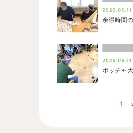
2026.06.11
余暇時間
2026.06.11
ボッチャ
1