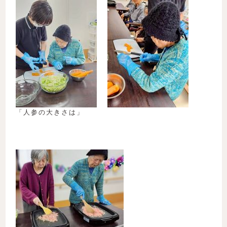
「人参の大きさは」