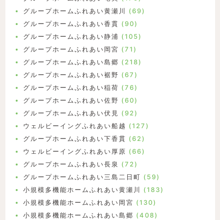
グループホームふれあい黄瀬川
(69)
グループホームふれあい香貫
(90)
グループホームふれあい静浦
(105)
グループホームふれあい岡宮
(71)
グループホームふれあい島郷
(218)
グループホームふれあい裾野
(67)
グループホームふれあい稲荷
(76)
グループホームふれあい佐野
(60)
グループホームふれあい伏見
(92)
ウェルビーイングふれあい船越
(127)
グループホームふれあい下香貫
(62)
ウェルビーイングふれあい厚原
(66)
グループホームふれあい長泉
(72)
グループホームふれあい三島二日町
(59)
小規模多機能ホームふれあい黄瀬川
(183)
小規模多機能ホームふれあい岡宮
(130)
小規模多機能ホームふれあい島郷
(408)