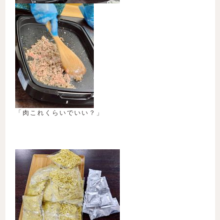
「肉これくらいでいい？」