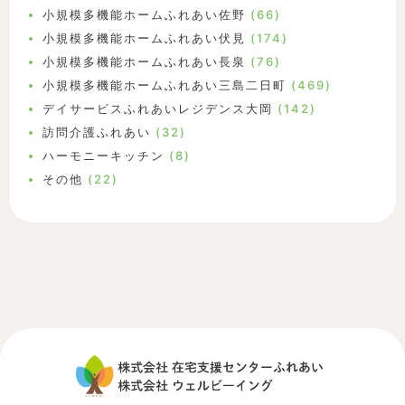
小規模多機能ホームふれあい佐野
(66)
小規模多機能ホームふれあい伏見
(174)
小規模多機能ホームふれあい長泉
(76)
小規模多機能ホームふれあい三島二日町
(469)
デイサービスふれあいレジデンス大岡
(142)
訪問介護ふれあい
(32)
ハーモニーキッチン
(8)
その他
(22)