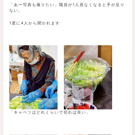
「あー写真も撮りたい」職員が1人居なくなると手が足り
ない。
1度に4人から聞かれます
「キャベツはどれくらいで切れば良い」