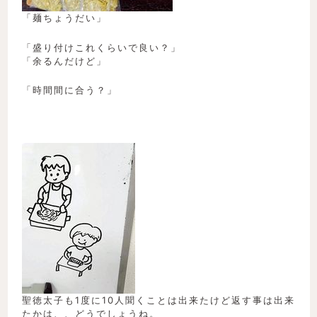
「麺ちょうだい」
「盛り付けこれくらいで良い？」
「余るんだけど」
「時間間に合う？」
聖徳太子も1度に10人聞くことは出来たけど返す事は出来
たかは、、どうでしょうね。