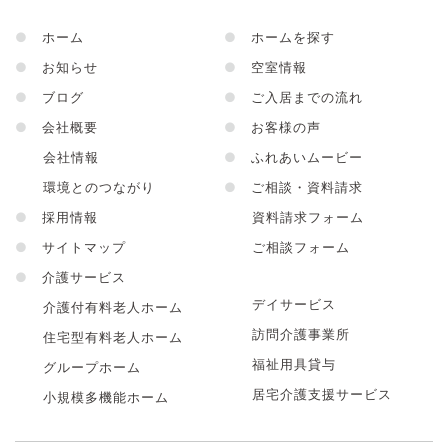
●
ホーム
●
ホームを探す
●
お知らせ
●
空室情報
●
ブログ
●
ご入居までの流れ
●
会社概要
●
お客様の声
会社情報
●
ふれあいムービー
環境とのつながり
●
ご相談・資料請求
●
採用情報
資料請求フォーム
●
サイトマップ
ご相談フォーム
●
介護サービス
デイサービス
介護付有料老人ホーム
訪問介護事業所
住宅型有料老人ホーム
福祉用具貸与
グループホーム
居宅介護支援サービス
小規模多機能ホーム