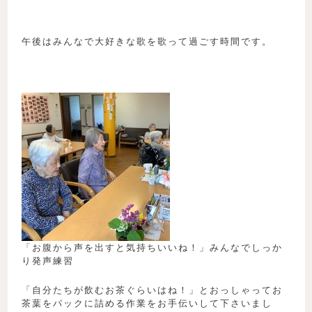
午後はみんなで大好きな歌を歌って過ごす時間です。
「お腹から声を出すと気持ちいいね！」みんなでしっか
り発声練習
「自分たちが飲むお茶ぐらいはね！」とおっしゃってお
茶葉をパックに詰める作業をお手伝いして下さいまし