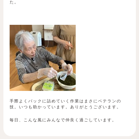
た。
手際よくパックに詰めていく作業はまさにベテランの
技。いつも助かっています。ありがとうございます。
毎日、こんな風にみんなで仲良く過ごしています。