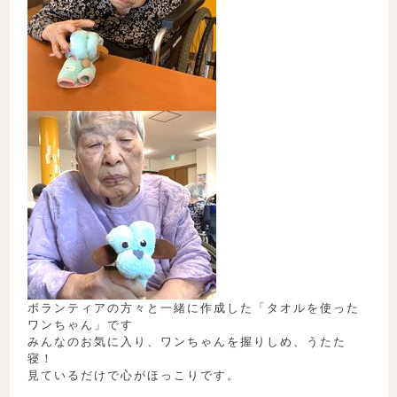
ボランティアの方々と一緒に作成した「タオルを使った
ワンちゃん」です
みんなのお気に入り、ワンちゃんを握りしめ、うたた
寝！
見ているだけで心がほっこりです。