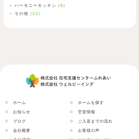
ハーモニーキッチン
(8)
その他
(22)
●
ホーム
●
ホームを探す
●
お知らせ
●
空室情報
●
ブログ
●
ご入居までの流れ
●
会社概要
●
お客様の声