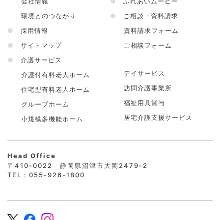
会社情報
●
ふれあいムービー
環境とのつながり
●
ご相談・資料請求
●
採用情報
資料請求フォーム
●
サイトマップ
ご相談フォーム
●
介護サービス
デイサービス
介護付有料老人ホーム
訪問介護事業所
住宅型有料老人ホーム
福祉用具貸与
グループホーム
居宅介護支援サービス
小規模多機能ホーム
Head Office
〒410-0022 静岡県沼津市大岡2479-2
TEL：055-926-1800