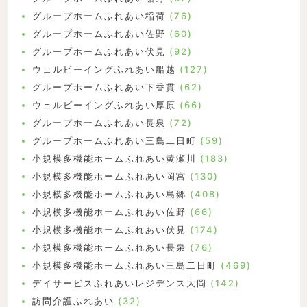
グループホームふれあい稲荷
(76)
グループホームふれあい佐野
(60)
グループホームふれあい伏見
(92)
ウェルビーイングふれあい船越
(127)
グループホームふれあい下香貫
(62)
ウェルビーイングふれあい厚原
(66)
グループホームふれあい長泉
(72)
グループホームふれあい三島二日町
(59)
小規模多機能ホームふれあい黄瀬川
(183)
小規模多機能ホームふれあい岡宮
(130)
小規模多機能ホームふれあい島郷
(408)
小規模多機能ホームふれあい佐野
(66)
小規模多機能ホームふれあい伏見
(174)
小規模多機能ホームふれあい長泉
(76)
小規模多機能ホームふれあい三島二日町
(469)
デイサービスふれあいレジデンス大岡
(142)
訪問介護ふれあい
(32)