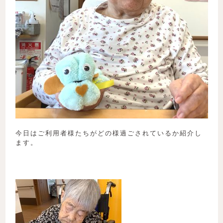
今日はご利用者様たちがどの様過ごされているか紹介し
ます。