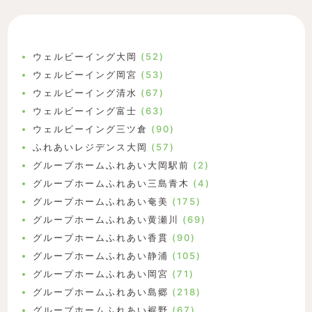
ウェルビーイング大岡
(52)
ウェルビーイング岡宮
(53)
ウェルビーイング清水
(67)
ウェルビーイング富士
(63)
ウェルビーイング三ツ倉
(90)
ふれあいレジデンス大岡
(57)
グループホームふれあい大岡駅前
(2)
グループホームふれあい三島青木
(4)
グループホームふれあい奄美
(175)
グループホームふれあい黄瀬川
(69)
グループホームふれあい香貫
(90)
グループホームふれあい静浦
(105)
グループホームふれあい岡宮
(71)
グループホームふれあい島郷
(218)
グループホームふれあい裾野
(67)