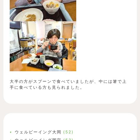
大半の方がスプーンで食べていましたが、中には箸で上
手に食べている方も見られました。
ウェルビーイング大岡
(52)
ウェルビーイング岡宮
(53)