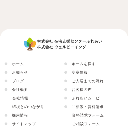
●
ホーム
●
ホームを探す
●
お知らせ
●
空室情報
●
ブログ
●
ご入居までの流れ
●
会社概要
●
お客様の声
会社情報
●
ふれあいムービー
環境とのつながり
●
ご相談・資料請求
●
採用情報
資料請求フォーム
●
サイトマップ
ご相談フォーム