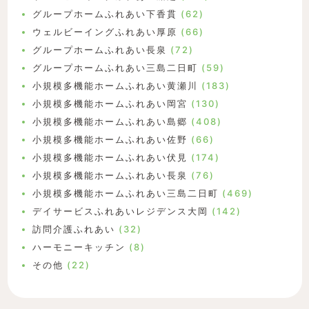
グループホームふれあい下香貫
(62)
ウェルビーイングふれあい厚原
(66)
グループホームふれあい長泉
(72)
グループホームふれあい三島二日町
(59)
小規模多機能ホームふれあい黄瀬川
(183)
小規模多機能ホームふれあい岡宮
(130)
小規模多機能ホームふれあい島郷
(408)
小規模多機能ホームふれあい佐野
(66)
小規模多機能ホームふれあい伏見
(174)
小規模多機能ホームふれあい長泉
(76)
小規模多機能ホームふれあい三島二日町
(469)
デイサービスふれあいレジデンス大岡
(142)
訪問介護ふれあい
(32)
ハーモニーキッチン
(8)
その他
(22)