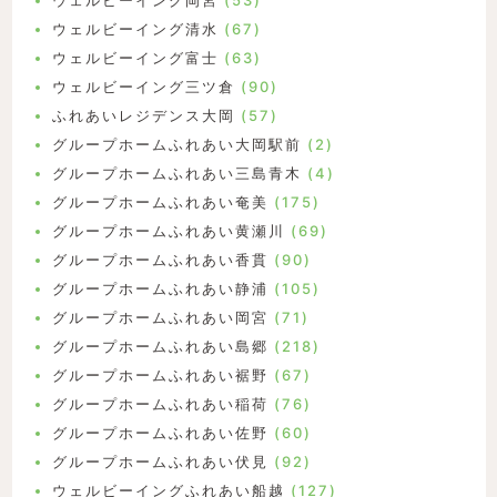
ウェルビーイング清水
(67)
ウェルビーイング富士
(63)
ウェルビーイング三ツ倉
(90)
ふれあいレジデンス大岡
(57)
グループホームふれあい大岡駅前
(2)
グループホームふれあい三島青木
(4)
グループホームふれあい奄美
(175)
グループホームふれあい黄瀬川
(69)
グループホームふれあい香貫
(90)
グループホームふれあい静浦
(105)
グループホームふれあい岡宮
(71)
グループホームふれあい島郷
(218)
グループホームふれあい裾野
(67)
グループホームふれあい稲荷
(76)
グループホームふれあい佐野
(60)
グループホームふれあい伏見
(92)
ウェルビーイングふれあい船越
(127)