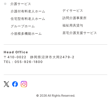
●
介護サービス
デイサービス
介護付有料老人ホーム
訪問介護事業所
住宅型有料老人ホーム
福祉用具貸与
グループホーム
居宅介護支援サービス
小規模多機能ホーム
Head Office
〒410-0022 静岡県沼津市大岡2479-2
TEL：055-926-1800
© 2026 All Rights Reserved.