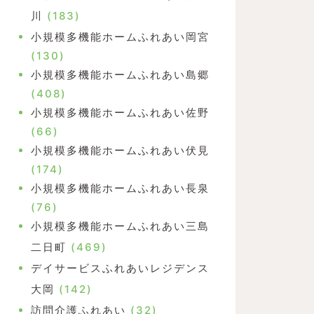
川
(183)
小規模多機能ホームふれあい岡宮
(130)
小規模多機能ホームふれあい島郷
(408)
小規模多機能ホームふれあい佐野
(66)
小規模多機能ホームふれあい伏見
(174)
小規模多機能ホームふれあい長泉
(76)
小規模多機能ホームふれあい三島
二日町
(469)
デイサービスふれあいレジデンス
大岡
(142)
訪問介護ふれあい
(32)