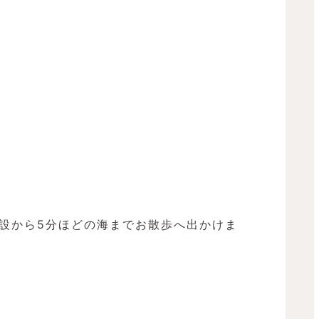
設から5分ほどの海までお散歩へ出かけま