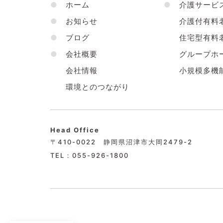
●
ホーム
●
介護サービ
●
お知らせ
介護付有料
●
ブログ
住宅型有料
●
会社概要
グループホ
会社情報
小規模多機
環境とのつながり
Head Office
〒410-0022 静岡県沼津市大岡2479-2
TEL：055-926-1800