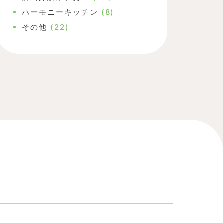
ハーモニーキッチン
(8)
その他
(22)