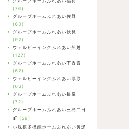
グループホームふれあい稲荷
(76)
グループホームふれあい佐野
(60)
グループホームふれあい伏見
(92)
ウェルビーイングふれあい船越
(127)
グループホームふれあい下香貫
(62)
ウェルビーイングふれあい厚原
(66)
グループホームふれあい長泉
(72)
グループホームふれあい三島二日
町
(59)
小規模多機能ホームふれあい黄瀬