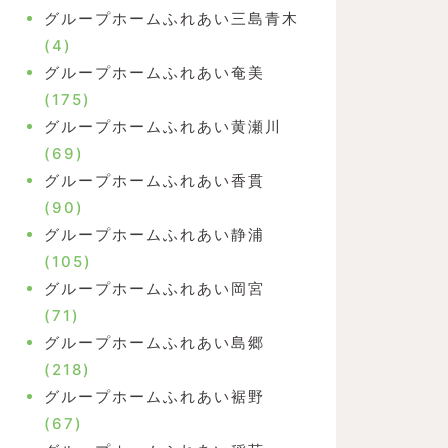
グループホームふれあい三島青木
(4)
グループホームふれあい奄美
(175)
グループホームふれあい黄瀬川
(69)
グループホームふれあい香貫
(90)
グループホームふれあい静浦
(105)
グループホームふれあい岡宮
(71)
グループホームふれあい島郷
(218)
グループホームふれあい裾野
(67)