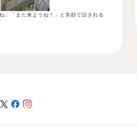
ね」「また来ようね！」と笑顔で話される