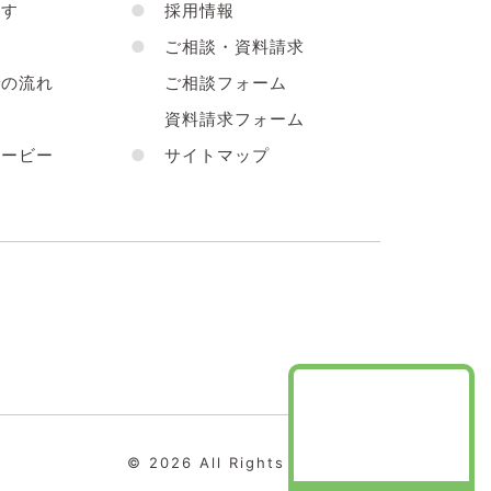
す
●
採用情報
●
ご相談・資料請求
の流れ
ご相談フォーム
声
資料請求フォーム
ービー
●
サイトマップ
© 2026 All Rights Reserved.