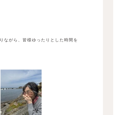
りながら、皆様ゆったりとした時間を