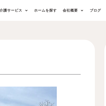
介護サービス
ホームを探す
会社概要
ブログ