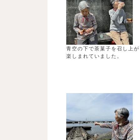
青空の下で茶菓子を召し上が
楽しまれていました。