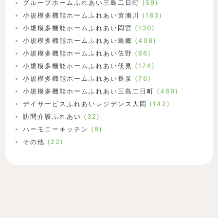
グループホームふれあい三島二日町
(59)
小規模多機能ホームふれあい黄瀬川
(183)
小規模多機能ホームふれあい岡宮
(130)
小規模多機能ホームふれあい島郷
(408)
小規模多機能ホームふれあい佐野
(66)
小規模多機能ホームふれあい伏見
(174)
小規模多機能ホームふれあい長泉
(76)
小規模多機能ホームふれあい三島二日町
(469)
デイサービスふれあいレジデンス大岡
(142)
訪問介護ふれあい
(32)
ハーモニーキッチン
(8)
その他
(22)