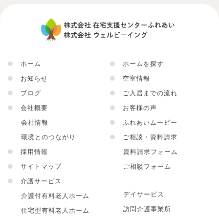
●
ホーム
●
ホームを探す
●
お知らせ
●
空室情報
●
ブログ
●
ご入居までの流れ
●
会社概要
●
お客様の声
会社情報
●
ふれあいムービー
環境とのつながり
●
ご相談・資料請求
●
採用情報
資料請求フォーム
●
サイトマップ
ご相談フォーム
●
介護サービス
デイサービス
介護付有料老人ホーム
訪問介護事業所
住宅型有料老人ホーム