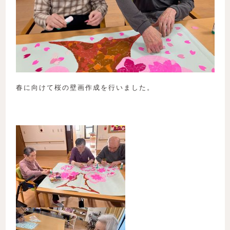
春に向けて桜の壁画作成を行いました。