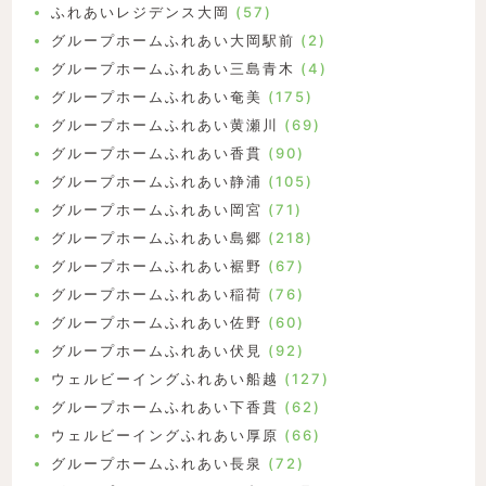
ふれあいレジデンス大岡
(57)
グループホームふれあい大岡駅前
(2)
グループホームふれあい三島青木
(4)
グループホームふれあい奄美
(175)
グループホームふれあい黄瀬川
(69)
グループホームふれあい香貫
(90)
グループホームふれあい静浦
(105)
グループホームふれあい岡宮
(71)
グループホームふれあい島郷
(218)
グループホームふれあい裾野
(67)
グループホームふれあい稲荷
(76)
グループホームふれあい佐野
(60)
グループホームふれあい伏見
(92)
ウェルビーイングふれあい船越
(127)
グループホームふれあい下香貫
(62)
ウェルビーイングふれあい厚原
(66)
グループホームふれあい長泉
(72)