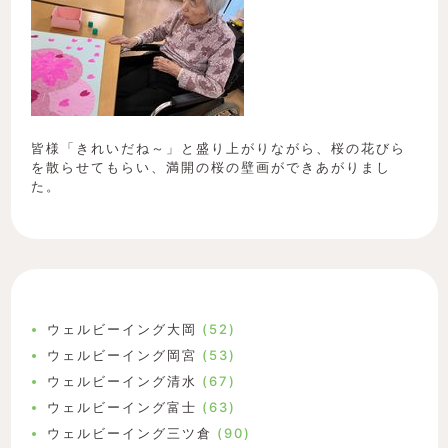
皆様「きれいだね～」と盛り上がりながら、桜の花びら
を散らせてもらい、満開の桜の壁画ができあがりまし
た。
ウェルビーイング大岡
(52)
ウェルビーイング岡宮
(53)
ウェルビーイング清水
(67)
ウェルビーイング富士
(63)
ウェルビーイング三ツ倉
(90)