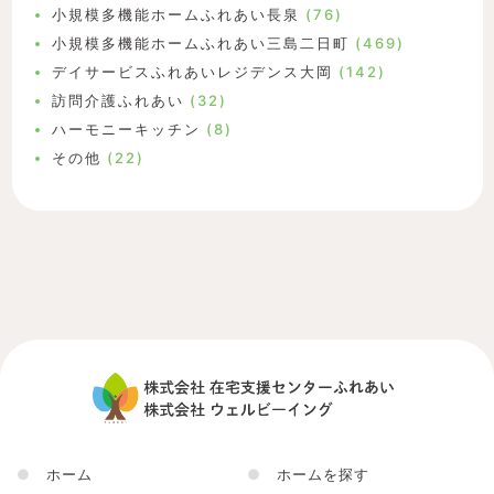
小規模多機能ホームふれあい長泉
(76)
小規模多機能ホームふれあい三島二日町
(469)
デイサービスふれあいレジデンス大岡
(142)
訪問介護ふれあい
(32)
ハーモニーキッチン
(8)
その他
(22)
●
ホーム
●
ホームを探す