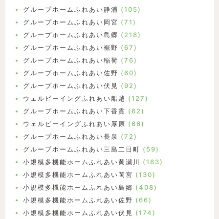
グループホームふれあい静浦
(105)
グループホームふれあい岡宮
(71)
グループホームふれあい島郷
(218)
グループホームふれあい裾野
(67)
グループホームふれあい稲荷
(76)
グループホームふれあい佐野
(60)
グループホームふれあい伏見
(92)
ウェルビーイングふれあい船越
(127)
グループホームふれあい下香貫
(62)
ウェルビーイングふれあい厚原
(66)
グループホームふれあい長泉
(72)
グループホームふれあい三島二日町
(59)
小規模多機能ホームふれあい黄瀬川
(183)
小規模多機能ホームふれあい岡宮
(130)
小規模多機能ホームふれあい島郷
(408)
小規模多機能ホームふれあい佐野
(66)
小規模多機能ホームふれあい伏見
(174)