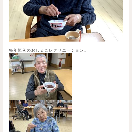
毎年恒例のおしるこレクリエーション。