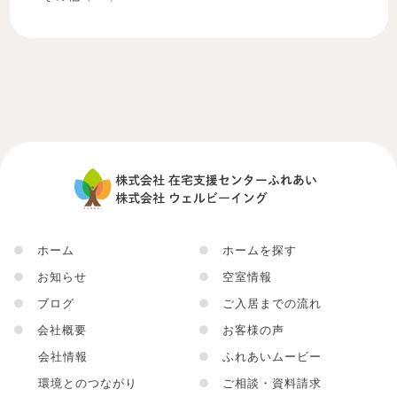
●
ホーム
●
ホームを探す
●
お知らせ
●
空室情報
●
ブログ
●
ご入居までの流れ
●
会社概要
●
お客様の声
会社情報
●
ふれあいムービー
環境とのつながり
●
ご相談・資料請求