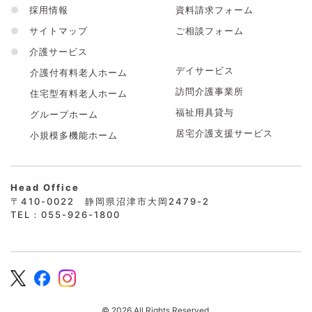
●
採用情報
資料請求フォーム
●
サイトマップ
ご相談フォーム
●
介護サービス
デイサービス
介護付有料老人ホーム
訪問介護事業所
住宅型有料老人ホーム
福祉用具貸与
グループホーム
居宅介護支援サービス
小規模多機能ホーム
Head Office
〒410-0022 静岡県沼津市大岡2479-2
TEL：055-926-1800
© 2026 All Rights Reserved.