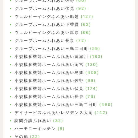
グループホームふれあい佐野
(60)
グループホームふれあい伏見
(92)
ウェルビーイングふれあい船越
(127)
グループホームふれあい下香貫
(62)
ウェルビーイングふれあい厚原
(66)
グループホームふれあい長泉
(72)
グループホームふれあい三島二日町
(59)
小規模多機能ホームふれあい黄瀬川
(183)
小規模多機能ホームふれあい岡宮
(130)
小規模多機能ホームふれあい島郷
(408)
小規模多機能ホームふれあい佐野
(66)
小規模多機能ホームふれあい伏見
(174)
小規模多機能ホームふれあい長泉
(76)
小規模多機能ホームふれあい三島二日町
(469)
デイサービスふれあいレジデンス大岡
(142)
訪問介護ふれあい
(32)
ハーモニーキッチン
(8)
その他
(22)