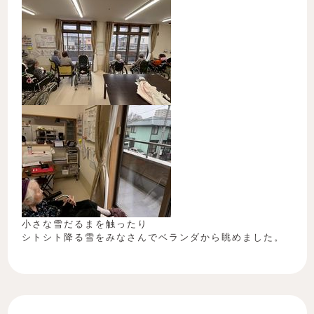
小さな雪だるまを触ったり
シトシト降る雪をみなさんでベランダから眺めました。