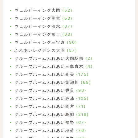
ウェルビーイング大岡
(52)
ウェルビーイング岡宮
(53)
ウェルビーイング清水
(67)
ウェルビーイング富士
(63)
ウェルビーイング三ツ倉
(90)
ふれあいレジデンス大岡
(57)
グループホームふれあい大岡駅前
(2)
グループホームふれあい三島青木
(4)
グループホームふれあい奄美
(175)
グループホームふれあい黄瀬川
(69)
グループホームふれあい香貫
(90)
グループホームふれあい静浦
(105)
グループホームふれあい岡宮
(71)
グループホームふれあい島郷
(218)
グループホームふれあい裾野
(67)
グループホームふれあい稲荷
(76)