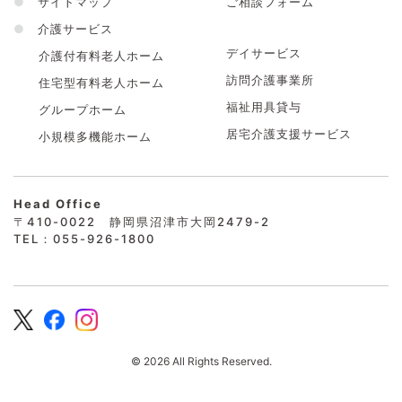
●
サイトマップ
ご相談フォーム
●
介護サービス
デイサービス
介護付有料老人ホーム
訪問介護事業所
住宅型有料老人ホーム
福祉用具貸与
グループホーム
居宅介護支援サービス
小規模多機能ホーム
Head Office
〒410-0022 静岡県沼津市大岡2479-2
TEL：055-926-1800
© 2026 All Rights Reserved.