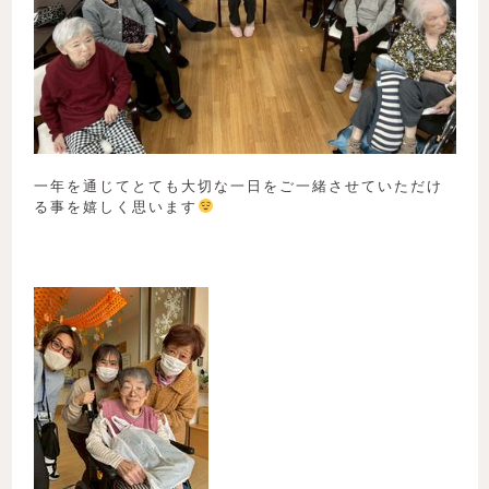
一年を通じてとても大切な一日をご一緒させていただけ
る事を嬉しく思います