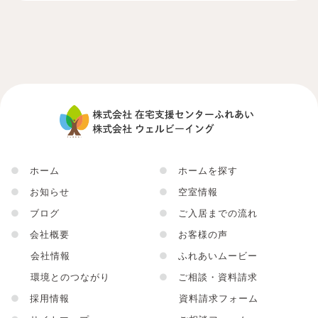
●
ホーム
●
ホームを探す
●
お知らせ
●
空室情報
●
ブログ
●
ご入居までの流れ
●
会社概要
●
お客様の声
会社情報
●
ふれあいムービー
環境とのつながり
●
ご相談・資料請求
●
採用情報
資料請求フォーム