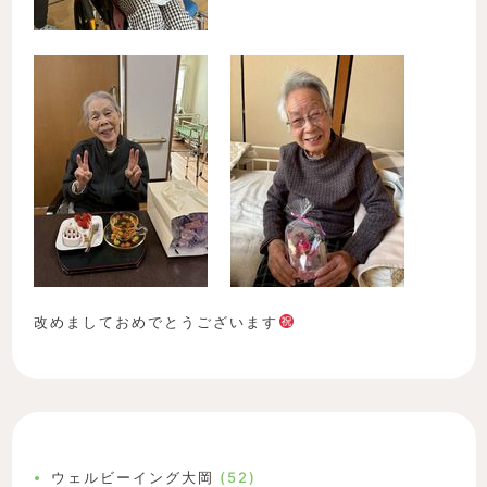
改めましておめでとうございます
ウェルビーイング大岡
(52)