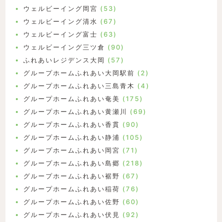
ウェルビーイング岡宮
(53)
ウェルビーイング清水
(67)
ウェルビーイング富士
(63)
ウェルビーイング三ツ倉
(90)
ふれあいレジデンス大岡
(57)
グループホームふれあい大岡駅前
(2)
グループホームふれあい三島青木
(4)
グループホームふれあい奄美
(175)
グループホームふれあい黄瀬川
(69)
グループホームふれあい香貫
(90)
グループホームふれあい静浦
(105)
グループホームふれあい岡宮
(71)
グループホームふれあい島郷
(218)
グループホームふれあい裾野
(67)
グループホームふれあい稲荷
(76)
グループホームふれあい佐野
(60)
グループホームふれあい伏見
(92)