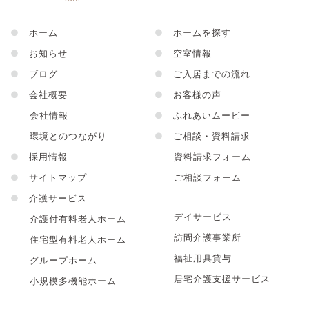
●
ホーム
●
ホームを探す
●
お知らせ
●
空室情報
●
ブログ
●
ご入居までの流れ
●
会社概要
●
お客様の声
会社情報
●
ふれあいムービー
環境とのつながり
●
ご相談・資料請求
●
採用情報
資料請求フォーム
●
サイトマップ
ご相談フォーム
●
介護サービス
デイサービス
介護付有料老人ホーム
訪問介護事業所
住宅型有料老人ホーム
福祉用具貸与
グループホーム
居宅介護支援サービス
小規模多機能ホーム