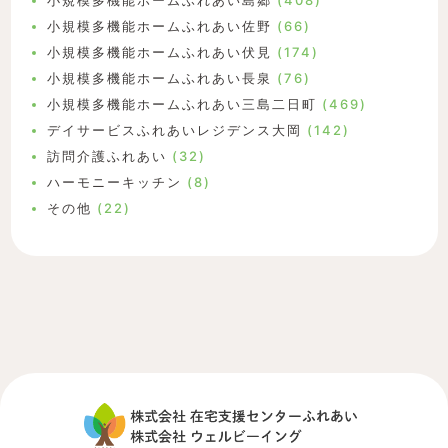
小規模多機能ホームふれあい島郷
(408)
小規模多機能ホームふれあい佐野
(66)
小規模多機能ホームふれあい伏見
(174)
小規模多機能ホームふれあい長泉
(76)
小規模多機能ホームふれあい三島二日町
(469)
デイサービスふれあいレジデンス大岡
(142)
訪問介護ふれあい
(32)
ハーモニーキッチン
(8)
その他
(22)