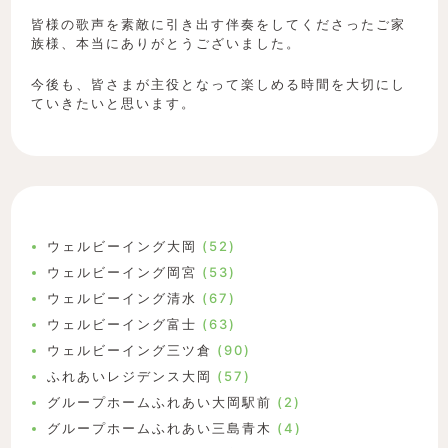
皆様の歌声を素敵に引き出す伴奏をしてくださったご家
族様、本当にありがとうございました。
今後も、皆さまが主役となって楽しめる時間を大切にし
ていきたいと思います。
ウェルビーイング大岡
(52)
ウェルビーイング岡宮
(53)
ウェルビーイング清水
(67)
ウェルビーイング富士
(63)
ウェルビーイング三ツ倉
(90)
ふれあいレジデンス大岡
(57)
グループホームふれあい大岡駅前
(2)
グループホームふれあい三島青木
(4)