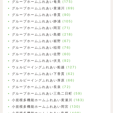
グループホームふれあい奄美
(175)
グループホームふれあい黄瀬川
(69)
グループホームふれあい香貫
(90)
グループホームふれあい静浦
(105)
グループホームふれあい岡宮
(71)
グループホームふれあい島郷
(218)
グループホームふれあい裾野
(67)
グループホームふれあい稲荷
(76)
グループホームふれあい佐野
(60)
グループホームふれあい伏見
(92)
ウェルビーイングふれあい船越
(127)
グループホームふれあい下香貫
(62)
ウェルビーイングふれあい厚原
(66)
グループホームふれあい長泉
(72)
グループホームふれあい三島二日町
(59)
小規模多機能ホームふれあい黄瀬川
(183)
小規模多機能ホームふれあい岡宮
(130)