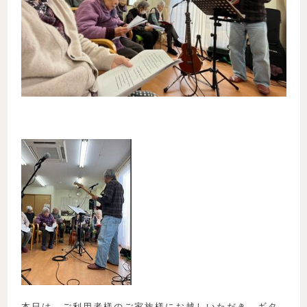
本日は、ご利用者様のご家族様にお越しいただき、ギタ