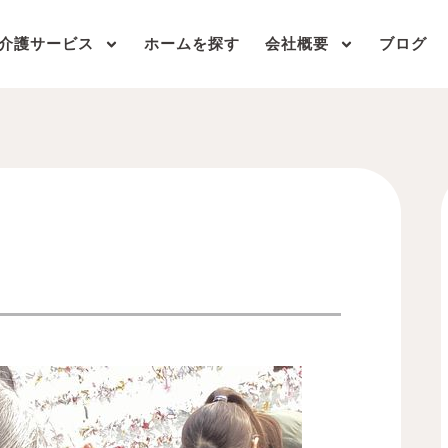
介護サービス
ホームを探す
会社概要
ブログ