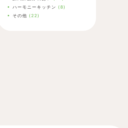
ハーモニーキッチン
(8)
その他
(22)