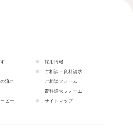
す
●
採用情報
●
ご相談・資料請求
の流れ
ご相談フォーム
声
資料請求フォーム
ービー
●
サイトマップ