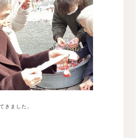
てきました。