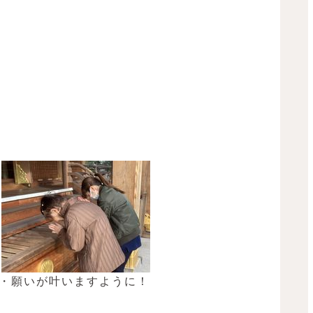
・願いが叶いますように！