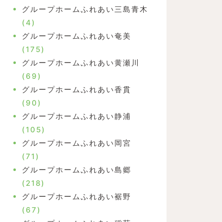
グループホームふれあい三島青木
(4)
グループホームふれあい奄美
(175)
グループホームふれあい黄瀬川
(69)
グループホームふれあい香貫
(90)
グループホームふれあい静浦
(105)
グループホームふれあい岡宮
(71)
グループホームふれあい島郷
(218)
グループホームふれあい裾野
(67)