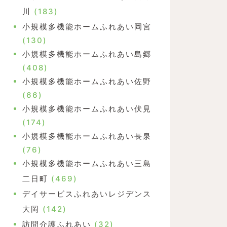
川
(183)
小規模多機能ホームふれあい岡宮
(130)
小規模多機能ホームふれあい島郷
(408)
小規模多機能ホームふれあい佐野
(66)
小規模多機能ホームふれあい伏見
(174)
小規模多機能ホームふれあい長泉
(76)
小規模多機能ホームふれあい三島
二日町
(469)
デイサービスふれあいレジデンス
大岡
(142)
訪問介護ふれあい
(32)