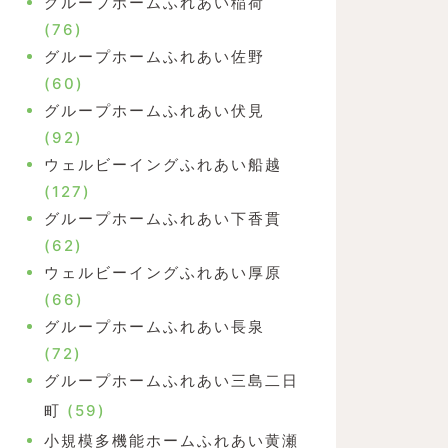
グループホームふれあい稲荷
(76)
グループホームふれあい佐野
(60)
グループホームふれあい伏見
(92)
ウェルビーイングふれあい船越
(127)
グループホームふれあい下香貫
(62)
ウェルビーイングふれあい厚原
(66)
グループホームふれあい長泉
(72)
グループホームふれあい三島二日
町
(59)
小規模多機能ホームふれあい黄瀬