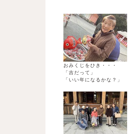
おみくじをひき・・・
「吉だって」
「いい年になるかな？」