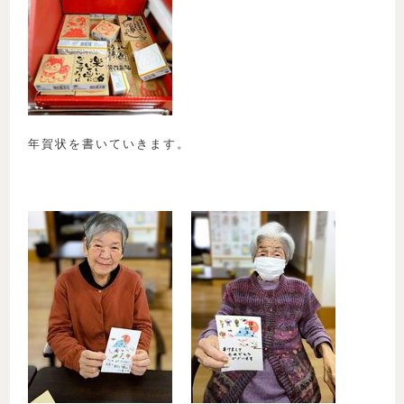
年賀状を書いていきます。