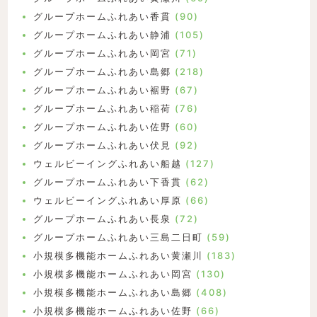
グループホームふれあい香貫
(90)
グループホームふれあい静浦
(105)
グループホームふれあい岡宮
(71)
グループホームふれあい島郷
(218)
グループホームふれあい裾野
(67)
グループホームふれあい稲荷
(76)
グループホームふれあい佐野
(60)
グループホームふれあい伏見
(92)
ウェルビーイングふれあい船越
(127)
グループホームふれあい下香貫
(62)
ウェルビーイングふれあい厚原
(66)
グループホームふれあい長泉
(72)
グループホームふれあい三島二日町
(59)
小規模多機能ホームふれあい黄瀬川
(183)
小規模多機能ホームふれあい岡宮
(130)
小規模多機能ホームふれあい島郷
(408)
小規模多機能ホームふれあい佐野
(66)