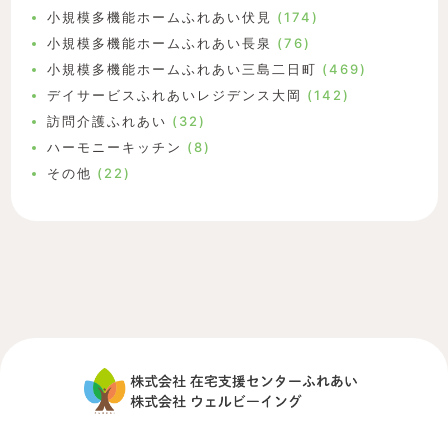
小規模多機能ホームふれあい伏見
(174)
小規模多機能ホームふれあい長泉
(76)
小規模多機能ホームふれあい三島二日町
(469)
デイサービスふれあいレジデンス大岡
(142)
訪問介護ふれあい
(32)
ハーモニーキッチン
(8)
その他
(22)