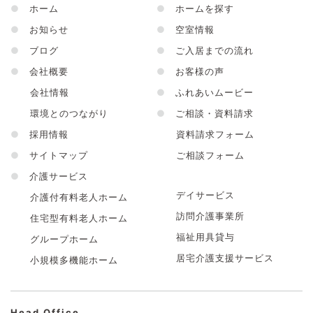
●
ホーム
●
ホームを探す
●
お知らせ
●
空室情報
●
ブログ
●
ご入居までの流れ
●
会社概要
●
お客様の声
会社情報
●
ふれあいムービー
環境とのつながり
●
ご相談・資料請求
●
採用情報
資料請求フォーム
●
サイトマップ
ご相談フォーム
●
介護サービス
デイサービス
介護付有料老人ホーム
訪問介護事業所
住宅型有料老人ホーム
福祉用具貸与
グループホーム
居宅介護支援サービス
小規模多機能ホーム
Head Office