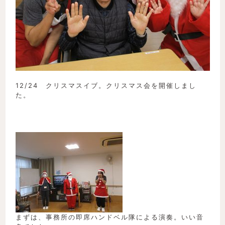
12/24 クリスマスイブ。クリスマス会を開催しまし
た。
まずは、事務所の即席ハンドベル隊による演奏。いい音