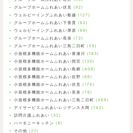
グループホームふれあい伏見
(92)
ウェルビーイングふれあい船越
(127)
グループホームふれあい下香貫
(62)
ウェルビーイングふれあい厚原
(66)
グループホームふれあい長泉
(72)
グループホームふれあい三島二日町
(59)
小規模多機能ホームふれあい黄瀬川
(183)
小規模多機能ホームふれあい岡宮
(130)
小規模多機能ホームふれあい島郷
(408)
小規模多機能ホームふれあい佐野
(66)
小規模多機能ホームふれあい伏見
(174)
小規模多機能ホームふれあい長泉
(76)
小規模多機能ホームふれあい三島二日町
(469)
デイサービスふれあいレジデンス大岡
(142)
訪問介護ふれあい
(32)
ハーモニーキッチン
(8)
その他
(22)