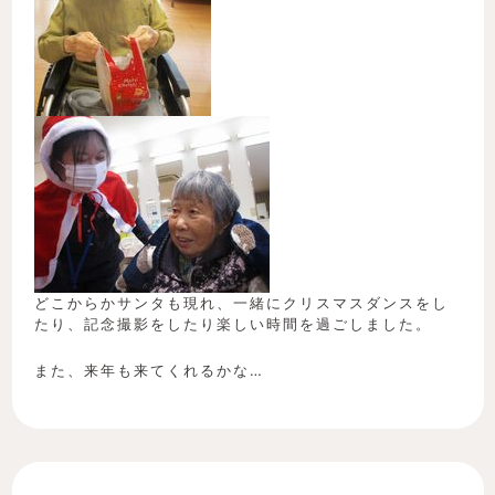
どこからかサンタも現れ、一緒にクリスマスダンスをし
たり、記念撮影をしたり楽しい時間を過ごしました。
また、来年も来てくれるかな…