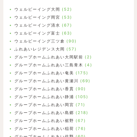
ウェルビーイング大岡
(52)
ウェルビーイング岡宮
(53)
ウェルビーイング清水
(67)
ウェルビーイング富士
(63)
ウェルビーイング三ツ倉
(90)
ふれあいレジデンス大岡
(57)
グループホームふれあい大岡駅前
(2)
グループホームふれあい三島青木
(4)
グループホームふれあい奄美
(175)
グループホームふれあい黄瀬川
(69)
グループホームふれあい香貫
(90)
グループホームふれあい静浦
(105)
グループホームふれあい岡宮
(71)
グループホームふれあい島郷
(218)
グループホームふれあい裾野
(67)
グループホームふれあい稲荷
(76)
グループホームふれあい佐野
(60)