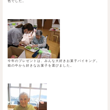
色でした。
今年のプレゼントは、みんな大好きお菓子バイキング。
箱の中から好きなお菓子を選びました。