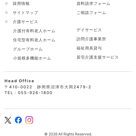
●
採用情報
資料請求フォーム
●
サイトマップ
ご相談フォーム
●
介護サービス
デイサービス
介護付有料老人ホーム
訪問介護事業所
住宅型有料老人ホーム
福祉用具貸与
グループホーム
居宅介護支援サービス
小規模多機能ホーム
Head Office
〒410-0022 静岡県沼津市大岡2479-2
TEL：055-926-1800
© 2026 All Rights Reserved.