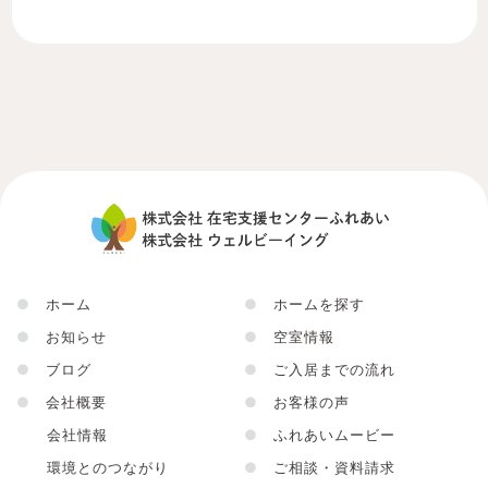
●
ホーム
●
ホームを探す
●
お知らせ
●
空室情報
●
ブログ
●
ご入居までの流れ
●
会社概要
●
お客様の声
会社情報
●
ふれあいムービー
環境とのつながり
●
ご相談・資料請求