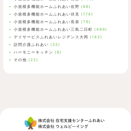
小規模多機能ホームふれあい佐野
(66)
小規模多機能ホームふれあい伏見
(174)
小規模多機能ホームふれあい長泉
(76)
小規模多機能ホームふれあい三島二日町
(469)
デイサービスふれあいレジデンス大岡
(142)
訪問介護ふれあい
(32)
ハーモニーキッチン
(8)
その他
(22)