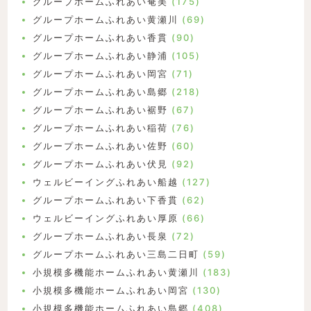
グループホームふれあい奄美
(175)
グループホームふれあい黄瀬川
(69)
グループホームふれあい香貫
(90)
グループホームふれあい静浦
(105)
グループホームふれあい岡宮
(71)
グループホームふれあい島郷
(218)
グループホームふれあい裾野
(67)
グループホームふれあい稲荷
(76)
グループホームふれあい佐野
(60)
グループホームふれあい伏見
(92)
ウェルビーイングふれあい船越
(127)
グループホームふれあい下香貫
(62)
ウェルビーイングふれあい厚原
(66)
グループホームふれあい長泉
(72)
グループホームふれあい三島二日町
(59)
小規模多機能ホームふれあい黄瀬川
(183)
小規模多機能ホームふれあい岡宮
(130)
小規模多機能ホームふれあい島郷
(408)