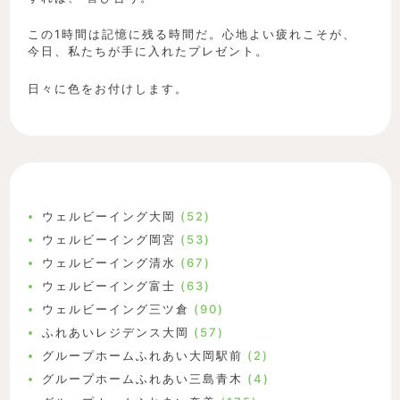
この1時間は記憶に残る時間だ。心地よい疲れこそが、
今日、私たちが手に入れたプレゼント。
日々に色をお付けします。
ウェルビーイング大岡
(52)
ウェルビーイング岡宮
(53)
ウェルビーイング清水
(67)
ウェルビーイング富士
(63)
ウェルビーイング三ツ倉
(90)
ふれあいレジデンス大岡
(57)
グループホームふれあい大岡駅前
(2)
グループホームふれあい三島青木
(4)