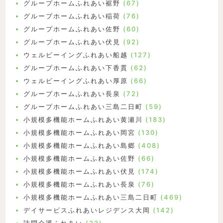
グループホームふれあい裾野
(67)
グループホームふれあい稲荷
(76)
グループホームふれあい佐野
(60)
グループホームふれあい伏見
(92)
ウェルビーイングふれあい船越
(127)
グループホームふれあい下香貫
(62)
ウェルビーイングふれあい厚原
(66)
グループホームふれあい長泉
(72)
グループホームふれあい三島二日町
(59)
小規模多機能ホームふれあい黄瀬川
(183)
小規模多機能ホームふれあい岡宮
(130)
小規模多機能ホームふれあい島郷
(408)
小規模多機能ホームふれあい佐野
(66)
小規模多機能ホームふれあい伏見
(174)
小規模多機能ホームふれあい長泉
(76)
小規模多機能ホームふれあい三島二日町
(469)
デイサービスふれあいレジデンス大岡
(142)