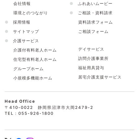
会社情報
●
ふれあいムービー
環境とのつながり
●
ご相談・資料請求
●
採用情報
資料請求フォーム
●
サイトマップ
ご相談フォーム
●
介護サービス
デイサービス
介護付有料老人ホーム
訪問介護事業所
住宅型有料老人ホーム
福祉用具貸与
グループホーム
居宅介護支援サービス
小規模多機能ホーム
Head Office
〒410-0022 静岡県沼津市大岡2479-2
TEL：055-926-1800