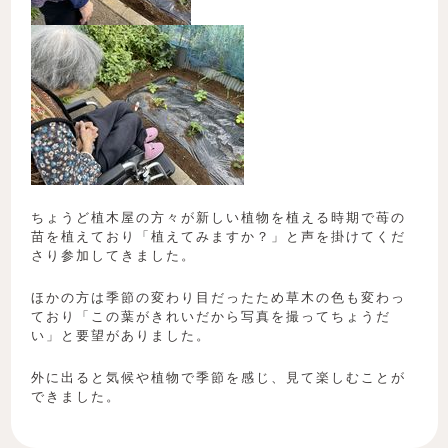
ちょうど植木屋の方々が新しい植物を植える時期で苺の
苗を植えており「植えてみますか？」と声を掛けてくだ
さり参加してきました。
ほかの方は季節の変わり目だったため草木の色も変わっ
ており「この葉がきれいだから写真を撮ってちょうだ
い」と要望がありました。
外に出ると気候や植物で季節を感じ、見て楽しむことが
できました。