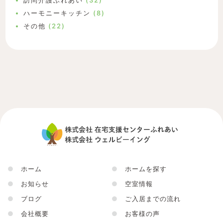
訪問介護ふれあい
(32)
ハーモニーキッチン
(8)
その他
(22)
●
ホーム
●
ホームを探す
●
お知らせ
●
空室情報
●
ブログ
●
ご入居までの流れ
●
会社概要
●
お客様の声