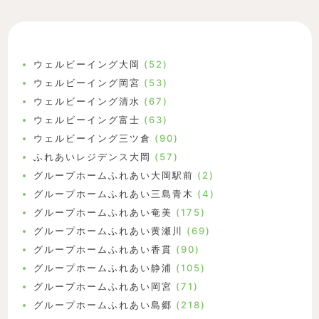
ウェルビーイング大岡
(52)
ウェルビーイング岡宮
(53)
ウェルビーイング清水
(67)
ウェルビーイング富士
(63)
ウェルビーイング三ツ倉
(90)
ふれあいレジデンス大岡
(57)
グループホームふれあい大岡駅前
(2)
グループホームふれあい三島青木
(4)
グループホームふれあい奄美
(175)
グループホームふれあい黄瀬川
(69)
グループホームふれあい香貫
(90)
グループホームふれあい静浦
(105)
グループホームふれあい岡宮
(71)
グループホームふれあい島郷
(218)