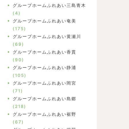
グループホームふれあい三島青木
(4)
グループホームふれあい奄美
(175)
グループホームふれあい黄瀬川
(69)
グループホームふれあい香貫
(90)
グループホームふれあい静浦
(105)
グループホームふれあい岡宮
(71)
グループホームふれあい島郷
(218)
グループホームふれあい裾野
(67)