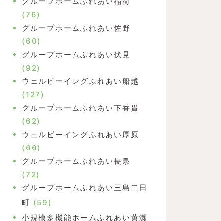
グループホームふれあい稲荷
(76)
グループホームふれあい佐野
(60)
グループホームふれあい伏見
(92)
ウェルビーイングふれあい船越
(127)
グループホームふれあい下香貫
(62)
ウェルビーイングふれあい厚原
(66)
グループホームふれあい長泉
(72)
グループホームふれあい三島二日
町
(59)
小規模多機能ホームふれあい黄瀬