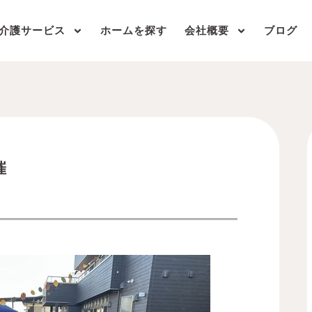
介護サービス
ホームを探す
会社概要
ブログ
催