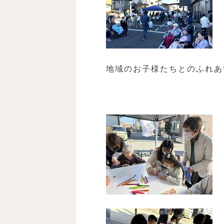
地域のお子様たちとのふれあ