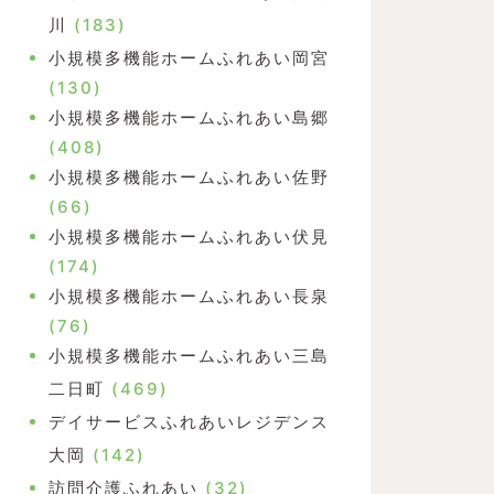
川
(183)
小規模多機能ホームふれあい岡宮
(130)
小規模多機能ホームふれあい島郷
(408)
小規模多機能ホームふれあい佐野
(66)
小規模多機能ホームふれあい伏見
(174)
小規模多機能ホームふれあい長泉
(76)
小規模多機能ホームふれあい三島
二日町
(469)
デイサービスふれあいレジデンス
大岡
(142)
訪問介護ふれあい
(32)