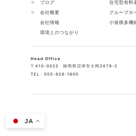
●
ブログ
住宅型有料
●
会社概要
グループホ
会社情報
小規模多機
環境とのつながり
Head Office
〒410-0022 静岡県沼津市大岡2479-2
TEL：055-926-1800
JA