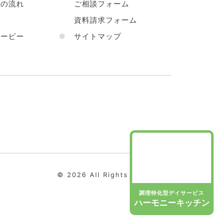
の流れ
ご相談フォーム
声
資料請求フォーム
ービー
●
サイトマップ
© 2026 All Rights Reserved.
調理特化型デイサービス
ハーモニーキッチン