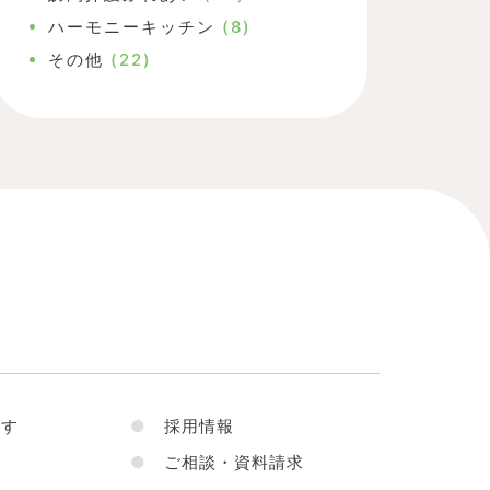
ハーモニーキッチン
(8)
その他
(22)
す
●
採用情報
●
ご相談・資料請求