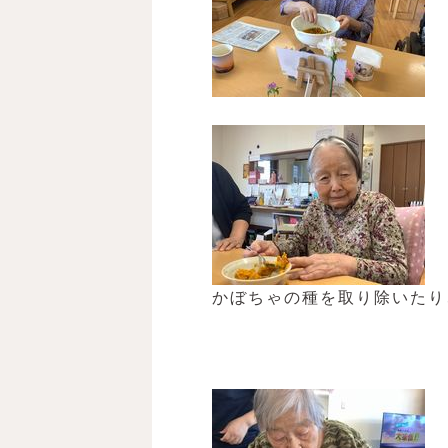
かぼちゃの種を取り除いたり