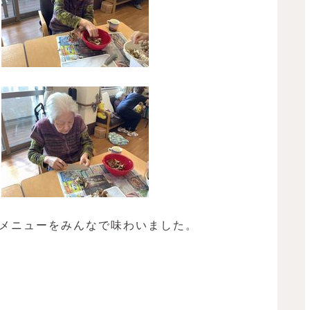
メニューをみんなで味わいました。