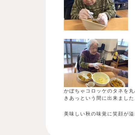
かぼちゃコロッケのタネを丸
きあっという間に出来ました
美味しい秋の味覚に笑顔が溢