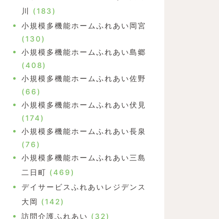
川
(183)
小規模多機能ホームふれあい岡宮
(130)
小規模多機能ホームふれあい島郷
(408)
小規模多機能ホームふれあい佐野
(66)
小規模多機能ホームふれあい伏見
(174)
小規模多機能ホームふれあい長泉
(76)
小規模多機能ホームふれあい三島
二日町
(469)
デイサービスふれあいレジデンス
大岡
(142)
訪問介護ふれあい
(32)