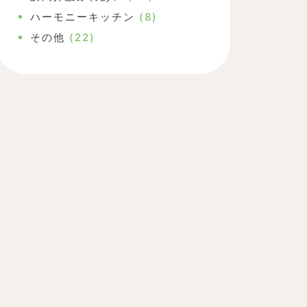
ハーモニーキッチン
(8)
その他
(22)