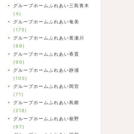
グループホームふれあい三島青木
(4)
グループホームふれあい奄美
(175)
グループホームふれあい黄瀬川
(69)
グループホームふれあい香貫
(90)
グループホームふれあい静浦
(105)
グループホームふれあい岡宮
(71)
グループホームふれあい島郷
(218)
グループホームふれあい裾野
(67)