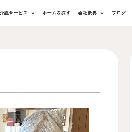
介護サービス
ホームを探す
会社概要
ブログ