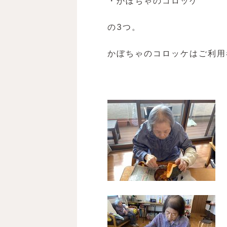
・かぼちゃのコロッケ
の3つ。
かぼちゃのコロッケはご利用