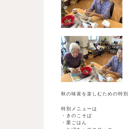
秋の味覚を楽しむための特別
特別メニューは
・きのこそば
・栗ごはん