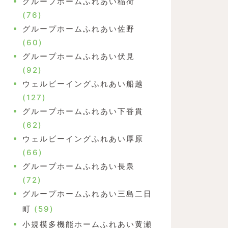
グループホームふれあい稲荷
(76)
グループホームふれあい佐野
(60)
グループホームふれあい伏見
(92)
ウェルビーイングふれあい船越
(127)
グループホームふれあい下香貫
(62)
ウェルビーイングふれあい厚原
(66)
グループホームふれあい長泉
(72)
グループホームふれあい三島二日
町
(59)
小規模多機能ホームふれあい黄瀬