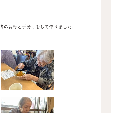
者の皆様と手分けをして作りました。