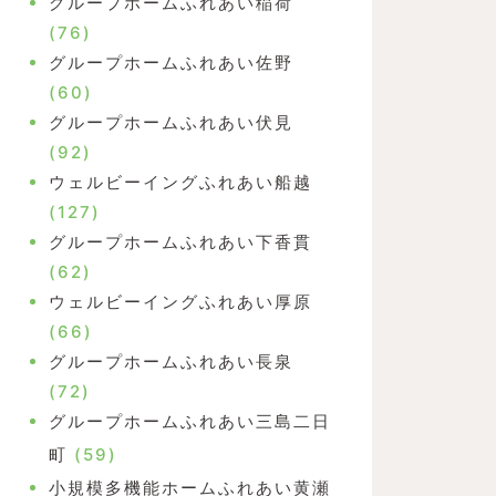
グループホームふれあい稲荷
(76)
グループホームふれあい佐野
(60)
グループホームふれあい伏見
(92)
ウェルビーイングふれあい船越
(127)
グループホームふれあい下香貫
(62)
ウェルビーイングふれあい厚原
(66)
グループホームふれあい長泉
(72)
グループホームふれあい三島二日
町
(59)
小規模多機能ホームふれあい黄瀬