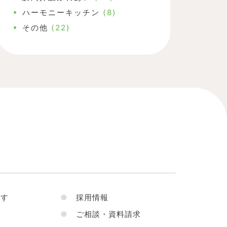
ハーモニーキッチン
(8)
その他
(22)
す
●
採用情報
●
ご相談・資料請求