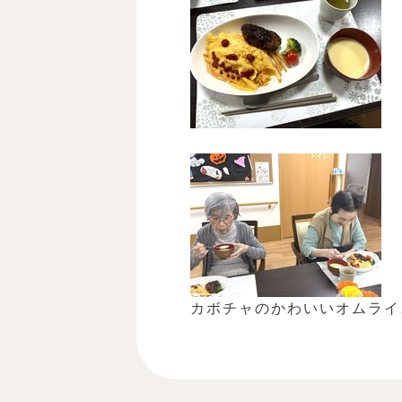
カボチャのかわいいオムライ