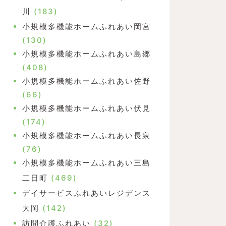
川
(183)
小規模多機能ホームふれあい岡宮
(130)
小規模多機能ホームふれあい島郷
(408)
小規模多機能ホームふれあい佐野
(66)
小規模多機能ホームふれあい伏見
(174)
小規模多機能ホームふれあい長泉
(76)
小規模多機能ホームふれあい三島
二日町
(469)
デイサービスふれあいレジデンス
大岡
(142)
訪問介護ふれあい
(32)