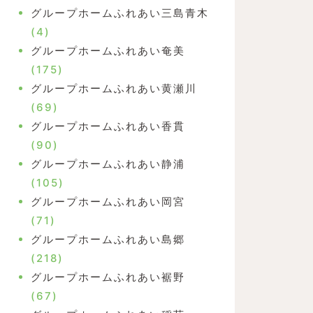
グループホームふれあい三島青木
(4)
グループホームふれあい奄美
(175)
グループホームふれあい黄瀬川
(69)
グループホームふれあい香貫
(90)
グループホームふれあい静浦
(105)
グループホームふれあい岡宮
(71)
グループホームふれあい島郷
(218)
グループホームふれあい裾野
(67)