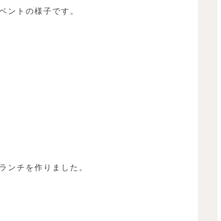
ベントの様子です。
ランチを作りました。