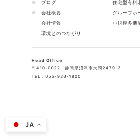
●
ブログ
住宅型有料
●
会社概要
グループホ
会社情報
小規模多機
環境とのつながり
Head Office
〒410-0022 静岡県沼津市大岡2479-2
TEL：055-926-1800
JA