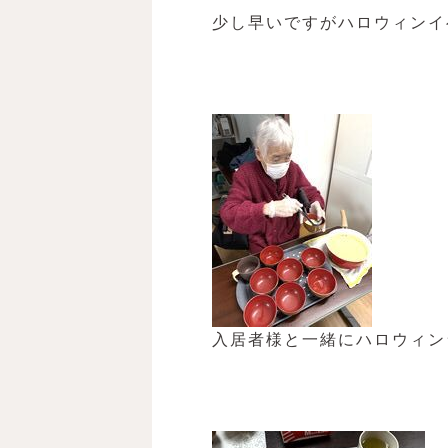
少し早いですがハロウィンイ
入居者様と一緒にハロウィン