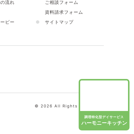
の流れ
ご相談フォーム
声
資料請求フォーム
ービー
●
サイトマップ
© 2026 All Rights Reserved.
調理特化型デイサービス
ハーモニーキッチン