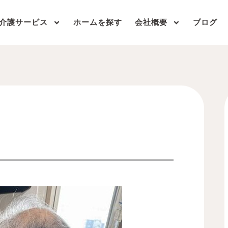
介護サービス
ホームを探す
会社概要
ブログ