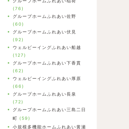
グループホームふれあい稲荷
(76)
グループホームふれあい佐野
(60)
グループホームふれあい伏見
(92)
ウェルビーイングふれあい船越
(127)
グループホームふれあい下香貫
(62)
ウェルビーイングふれあい厚原
(66)
グループホームふれあい長泉
(72)
グループホームふれあい三島二日
町
(59)
小規模多機能ホームふれあい黄瀬