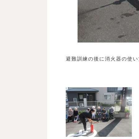
避難訓練の後に消火器の使い