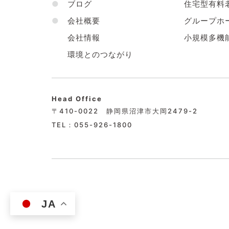
●
ブログ
住宅型有料
●
会社概要
グループホ
会社情報
小規模多機
環境とのつながり
Head Office
〒410-0022 静岡県沼津市大岡2479-2
TEL：055-926-1800
JA