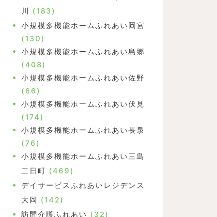
川
(183)
小規模多機能ホームふれあい岡宮
(130)
小規模多機能ホームふれあい島郷
(408)
小規模多機能ホームふれあい佐野
(66)
小規模多機能ホームふれあい伏見
(174)
小規模多機能ホームふれあい長泉
(76)
小規模多機能ホームふれあい三島
二日町
(469)
デイサービスふれあいレジデンス
大岡
(142)
訪問介護ふれあい
(32)