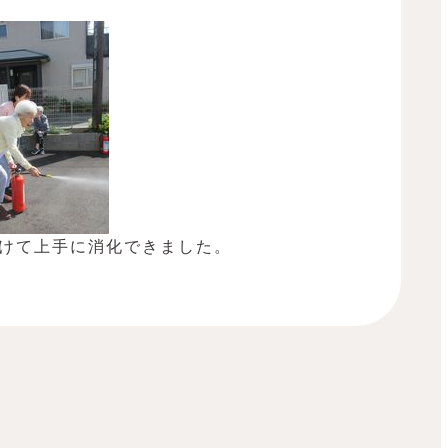
けて上手に消化できました。