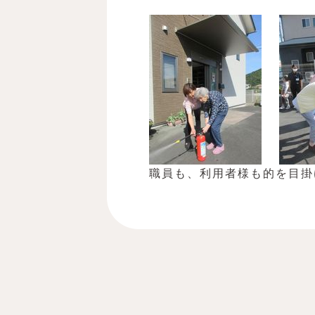
職員も、利用者様も的を目掛