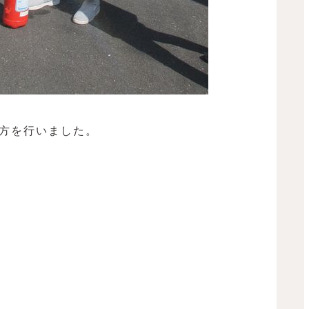
方を行いました。