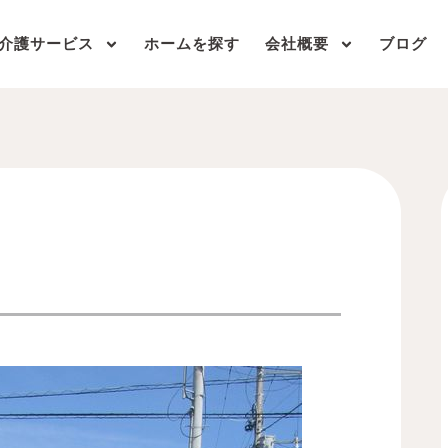
介護サービス
ホームを探す
会社概要
ブログ