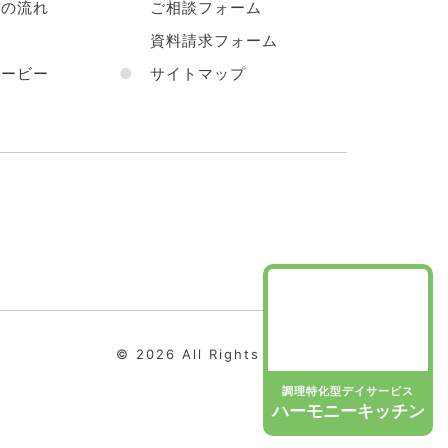
の流れ
ご相談フォーム
声
資料請求フォーム
ービー
●
サイトマップ
© 2026 All Rights Reserved.
調理特化型デイサービス
ハーモニーキッチン