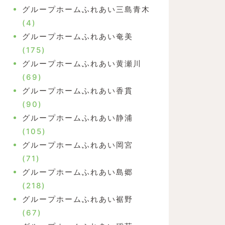
グループホームふれあい三島青木
(4)
グループホームふれあい奄美
(175)
グループホームふれあい黄瀬川
(69)
グループホームふれあい香貫
(90)
グループホームふれあい静浦
(105)
グループホームふれあい岡宮
(71)
グループホームふれあい島郷
(218)
グループホームふれあい裾野
(67)