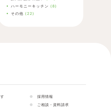
ハーモニーキッチン
(8)
その他
(22)
す
●
採用情報
●
ご相談・資料請求