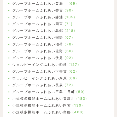
グループホームふれあい黄瀬川
(69)
グループホームふれあい香貫
(90)
グループホームふれあい静浦
(105)
グループホームふれあい岡宮
(71)
グループホームふれあい島郷
(218)
グループホームふれあい裾野
(67)
グループホームふれあい稲荷
(76)
グループホームふれあい佐野
(60)
グループホームふれあい伏見
(92)
ウェルビーイングふれあい船越
(127)
グループホームふれあい下香貫
(62)
ウェルビーイングふれあい厚原
(66)
グループホームふれあい長泉
(72)
グループホームふれあい三島二日町
(59)
小規模多機能ホームふれあい黄瀬川
(183)
小規模多機能ホームふれあい岡宮
(130)
小規模多機能ホームふれあい島郷
(408)