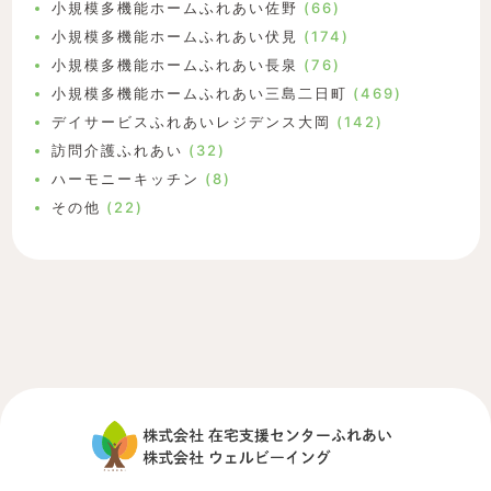
小規模多機能ホームふれあい佐野
(66)
小規模多機能ホームふれあい伏見
(174)
小規模多機能ホームふれあい長泉
(76)
小規模多機能ホームふれあい三島二日町
(469)
デイサービスふれあいレジデンス大岡
(142)
訪問介護ふれあい
(32)
ハーモニーキッチン
(8)
その他
(22)