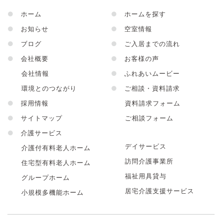
●
ホーム
●
ホームを探す
●
お知らせ
●
空室情報
●
ブログ
●
ご入居までの流れ
●
会社概要
●
お客様の声
会社情報
●
ふれあいムービー
環境とのつながり
●
ご相談・資料請求
●
採用情報
資料請求フォーム
●
サイトマップ
ご相談フォーム
●
介護サービス
デイサービス
介護付有料老人ホーム
訪問介護事業所
住宅型有料老人ホーム
福祉用具貸与
グループホーム
居宅介護支援サービス
小規模多機能ホーム