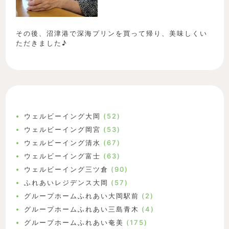
その後、沼津港で深海プリンを買って帰り、美味しくい
ただきました♪
ウェルビーイング大岡
(52)
ウェルビーイング岡宮
(53)
ウェルビーイング清水
(67)
ウェルビーイング富士
(63)
ウェルビーイング三ツ倉
(90)
ふれあいレジデンス大岡
(57)
グループホームふれあい大岡駅前
(2)
グループホームふれあい三島青木
(4)
グループホームふれあい奄美
(175)