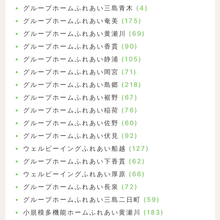
グループホームふれあい三島青木
(4)
グループホームふれあい奄美
(175)
グループホームふれあい黄瀬川
(69)
グループホームふれあい香貫
(90)
グループホームふれあい静浦
(105)
グループホームふれあい岡宮
(71)
グループホームふれあい島郷
(218)
グループホームふれあい裾野
(67)
グループホームふれあい稲荷
(76)
グループホームふれあい佐野
(60)
グループホームふれあい伏見
(92)
ウェルビーイングふれあい船越
(127)
グループホームふれあい下香貫
(62)
ウェルビーイングふれあい厚原
(66)
グループホームふれあい長泉
(72)
グループホームふれあい三島二日町
(59)
小規模多機能ホームふれあい黄瀬川
(183)