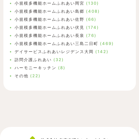
小規模多機能ホームふれあい岡宮
(130)
小規模多機能ホームふれあい島郷
(408)
小規模多機能ホームふれあい佐野
(66)
小規模多機能ホームふれあい伏見
(174)
小規模多機能ホームふれあい長泉
(76)
小規模多機能ホームふれあい三島二日町
(469)
デイサービスふれあいレジデンス大岡
(142)
訪問介護ふれあい
(32)
ハーモニーキッチン
(8)
その他
(22)