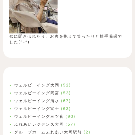
歌に聞きほれたり、お腹を抱えて笑ったりと拍手喝采で
した(^-^)
ウェルビーイング大岡
(52)
ウェルビーイング岡宮
(53)
ウェルビーイング清水
(67)
ウェルビーイング富士
(63)
ウェルビーイング三ツ倉
(90)
ふれあいレジデンス大岡
(57)
グループホームふれあい大岡駅前
(2)