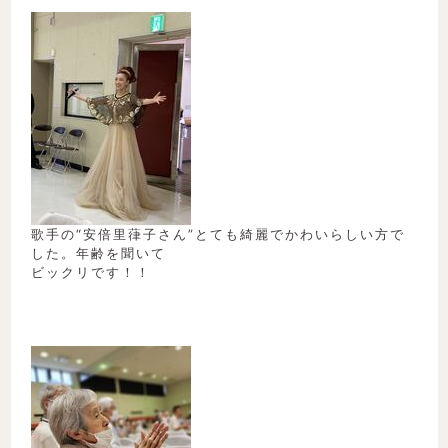
歌手の“安倍里葎子さん”とても綺麗でかわいらしい方で
した。年齢を聞いて
ビックリです！！