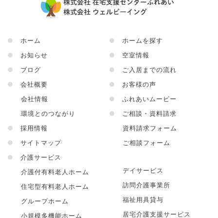
●
ホーム
●
ホームを探す
●
お知らせ
●
空室情報
●
ブログ
●
ご入居までの流れ
●
会社概要
●
お客様の声
会社情報
●
ふれあいムービー
環境とのつながり
●
ご相談・資料請求
●
採用情報
資料請求フォーム
●
サイトマップ
ご相談フォーム
●
介護サービス
デイサービス
介護付有料老人ホーム
訪問介護事業所
住宅型有料老人ホーム
福祉用具貸与
グループホーム
居宅介護支援サービス
小規模多機能ホーム