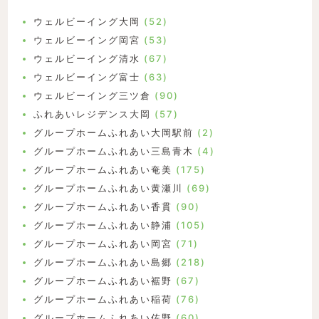
ウェルビーイング大岡
(52)
ウェルビーイング岡宮
(53)
ウェルビーイング清水
(67)
ウェルビーイング富士
(63)
ウェルビーイング三ツ倉
(90)
ふれあいレジデンス大岡
(57)
グループホームふれあい大岡駅前
(2)
グループホームふれあい三島青木
(4)
グループホームふれあい奄美
(175)
グループホームふれあい黄瀬川
(69)
グループホームふれあい香貫
(90)
グループホームふれあい静浦
(105)
グループホームふれあい岡宮
(71)
グループホームふれあい島郷
(218)
グループホームふれあい裾野
(67)
グループホームふれあい稲荷
(76)
グループホームふれあい佐野
(60)