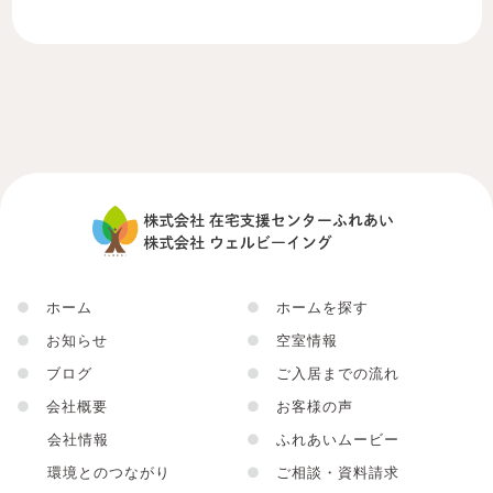
●
ホーム
●
ホームを探す
●
お知らせ
●
空室情報
●
ブログ
●
ご入居までの流れ
●
会社概要
●
お客様の声
会社情報
●
ふれあいムービー
環境とのつながり
●
ご相談・資料請求