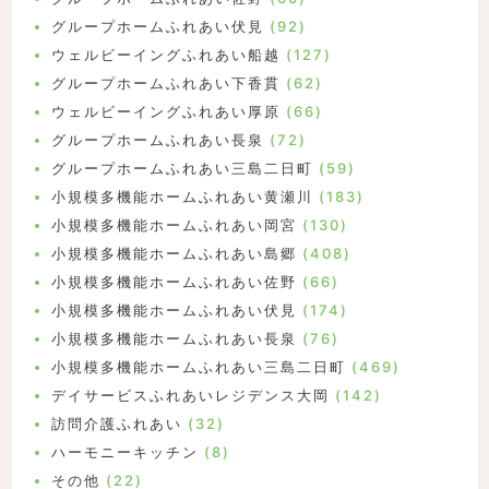
グループホームふれあい伏見
(92)
ウェルビーイングふれあい船越
(127)
グループホームふれあい下香貫
(62)
ウェルビーイングふれあい厚原
(66)
グループホームふれあい長泉
(72)
グループホームふれあい三島二日町
(59)
小規模多機能ホームふれあい黄瀬川
(183)
小規模多機能ホームふれあい岡宮
(130)
小規模多機能ホームふれあい島郷
(408)
小規模多機能ホームふれあい佐野
(66)
小規模多機能ホームふれあい伏見
(174)
小規模多機能ホームふれあい長泉
(76)
小規模多機能ホームふれあい三島二日町
(469)
デイサービスふれあいレジデンス大岡
(142)
訪問介護ふれあい
(32)
ハーモニーキッチン
(8)
その他
(22)