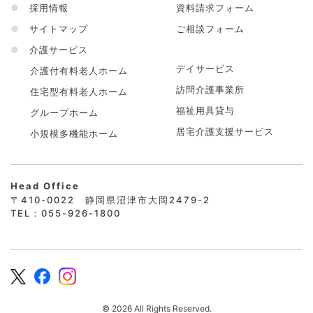
●
採用情報
資料請求フォーム
●
サイトマップ
ご相談フォーム
●
介護サービス
デイサービス
介護付有料老人ホーム
訪問介護事業所
住宅型有料老人ホーム
福祉用具貸与
グループホーム
居宅介護支援サービス
小規模多機能ホーム
Head Office
〒410-0022 静岡県沼津市大岡2479-2
TEL：055-926-1800
© 2026 All Rights Reserved.