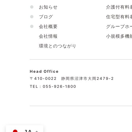
●
お知らせ
介護付有料
●
ブログ
住宅型有料
●
会社概要
グループホ
会社情報
小規模多機
環境とのつながり
Head Office
〒410-0022 静岡県沼津市大岡2479-2
TEL：055-926-1800
JA