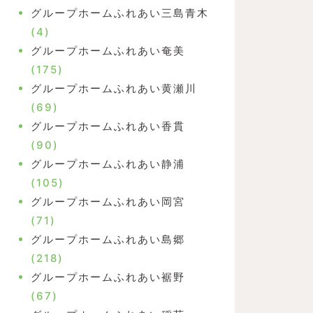
グループホームふれあい三島青木
(4)
グループホームふれあい奄美
(175)
グループホームふれあい黄瀬川
(69)
グループホームふれあい香貫
(90)
グループホームふれあい静浦
(105)
グループホームふれあい岡宮
(71)
グループホームふれあい島郷
(218)
グループホームふれあい裾野
(67)