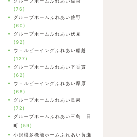
グループホームふれあい稲荷
(76)
グループホームふれあい佐野
(60)
グループホームふれあい伏見
(92)
ウェルビーイングふれあい船越
(127)
グループホームふれあい下香貫
(62)
ウェルビーイングふれあい厚原
(66)
グループホームふれあい長泉
(72)
グループホームふれあい三島二日
町
(59)
小規模多機能ホームふれあい黄瀬