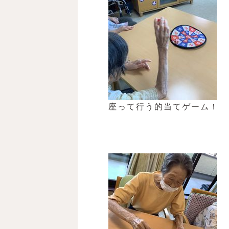
座って行う的当てゲーム！