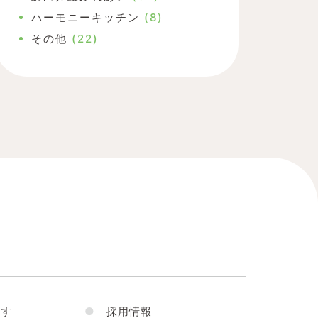
ハーモニーキッチン
(8)
その他
(22)
す
●
採用情報