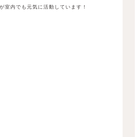
が室内でも元気に活動しています！