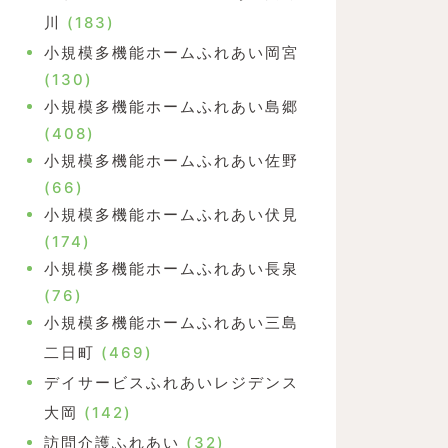
川
(183)
小規模多機能ホームふれあい岡宮
(130)
小規模多機能ホームふれあい島郷
(408)
小規模多機能ホームふれあい佐野
(66)
小規模多機能ホームふれあい伏見
(174)
小規模多機能ホームふれあい長泉
(76)
小規模多機能ホームふれあい三島
二日町
(469)
デイサービスふれあいレジデンス
大岡
(142)
訪問介護ふれあい
(32)