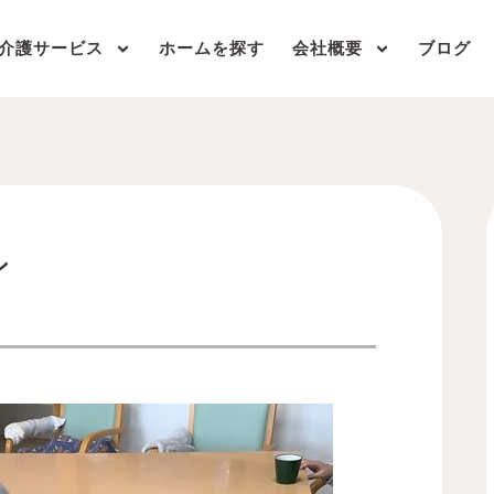
介護サービス
ホームを探す
会社概要
ブログ
ン