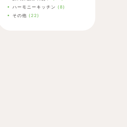
ハーモニーキッチン
(8)
その他
(22)