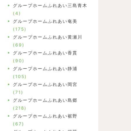
グループホームふれあい三島青木
(4)
グループホームふれあい奄美
(175)
グループホームふれあい黄瀬川
(69)
グループホームふれあい香貫
(90)
グループホームふれあい静浦
(105)
グループホームふれあい岡宮
(71)
グループホームふれあい島郷
(218)
グループホームふれあい裾野
(67)