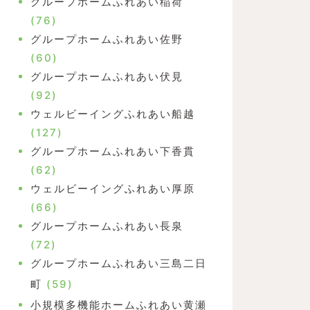
グループホームふれあい稲荷
(76)
グループホームふれあい佐野
(60)
グループホームふれあい伏見
(92)
ウェルビーイングふれあい船越
(127)
グループホームふれあい下香貫
(62)
ウェルビーイングふれあい厚原
(66)
グループホームふれあい長泉
(72)
グループホームふれあい三島二日
町
(59)
小規模多機能ホームふれあい黄瀬