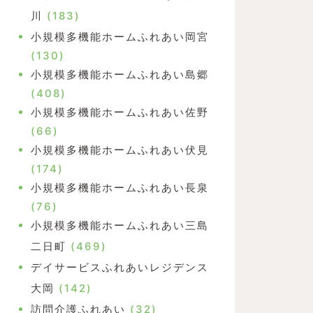
川
(183)
小規模多機能ホームふれあい岡宮
(130)
小規模多機能ホームふれあい島郷
(408)
小規模多機能ホームふれあい佐野
(66)
小規模多機能ホームふれあい伏見
(174)
小規模多機能ホームふれあい長泉
(76)
小規模多機能ホームふれあい三島
二日町
(469)
デイサービスふれあいレジデンス
大岡
(142)
訪問介護ふれあい
(32)