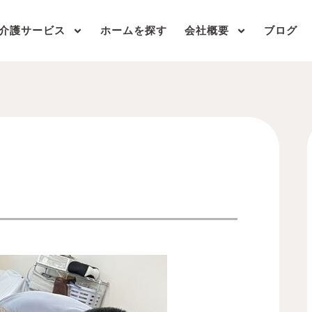
介護サービス
ホームを探す
会社概要
ブログ