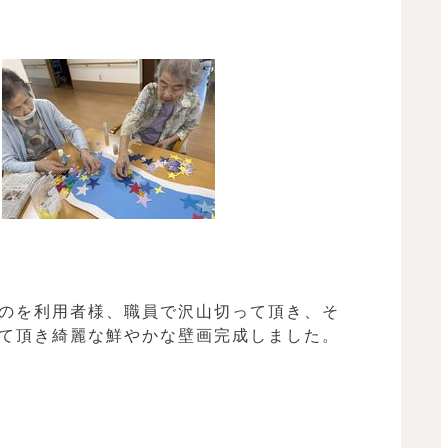
のを利用者様、職員で沢山切って頂き、そ
て頂き綺麗な鮮やかな壁画完成しました。