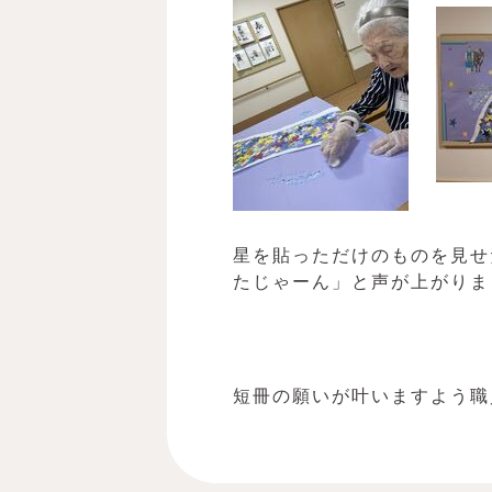
星を貼っただけのものを見せ
たじゃーん」と声が上がりま
短冊の願いが叶いますよう職