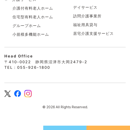
デイサービス
介護付有料老人ホーム
訪問介護事業所
住宅型有料老人ホーム
福祉用具貸与
グループホーム
居宅介護支援サービス
小規模多機能ホーム
Head Office
〒410-0022 静岡県沼津市大岡2479-2
TEL：055-926-1800
© 2026 All Rights Reserved.