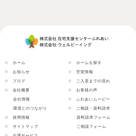
●
ホーム
●
ホームを探す
●
お知らせ
●
空室情報
●
ブログ
●
ご入居までの流れ
●
会社概要
●
お客様の声
会社情報
●
ふれあいムービー
環境とのつながり
●
ご相談・資料請求
●
採用情報
資料請求フォーム
●
サイトマップ
ご相談フォーム
●
介護サービス