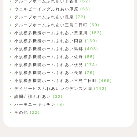
グループホームふれあい下香貫
(62)
ウェルビーイングふれあい厚原
(66)
グループホームふれあい長泉
(72)
グループホームふれあい三島二日町
(59)
小規模多機能ホームふれあい黄瀬川
(183)
小規模多機能ホームふれあい岡宮
(130)
小規模多機能ホームふれあい島郷
(408)
小規模多機能ホームふれあい佐野
(66)
小規模多機能ホームふれあい伏見
(174)
小規模多機能ホームふれあい長泉
(76)
小規模多機能ホームふれあい三島二日町
(469)
デイサービスふれあいレジデンス大岡
(142)
訪問介護ふれあい
(32)
ハーモニーキッチン
(8)
その他
(22)