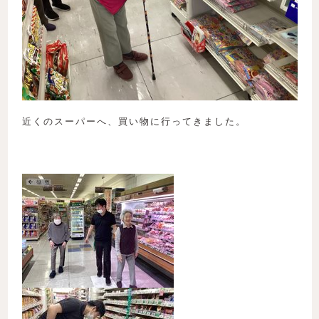
近くのスーパーへ、買い物に行ってきました。