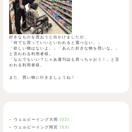
好きなものを買おうと出かけましたが、
「何でも買っていいといわれると選べない。」
「欲しい物はないよ。」「あんた好きな物を買いな。」
と言われる利用者様。
「なんでもいい？じゃあ週刊誌も買っちゃおう！」と言
われる利用者様。
また、買い物に行きましょうね！
ウェルビーイング大岡
(52)
ウェルビーイング岡宮
(53)