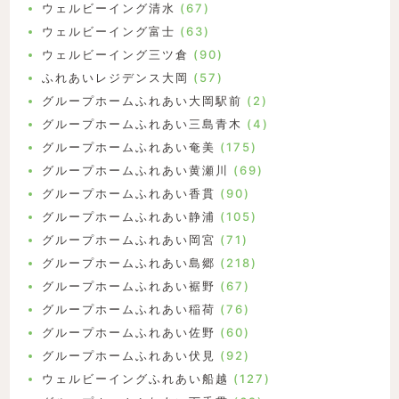
ウェルビーイング清水
(67)
ウェルビーイング富士
(63)
ウェルビーイング三ツ倉
(90)
ふれあいレジデンス大岡
(57)
グループホームふれあい大岡駅前
(2)
グループホームふれあい三島青木
(4)
グループホームふれあい奄美
(175)
グループホームふれあい黄瀬川
(69)
グループホームふれあい香貫
(90)
グループホームふれあい静浦
(105)
グループホームふれあい岡宮
(71)
グループホームふれあい島郷
(218)
グループホームふれあい裾野
(67)
グループホームふれあい稲荷
(76)
グループホームふれあい佐野
(60)
グループホームふれあい伏見
(92)
ウェルビーイングふれあい船越
(127)