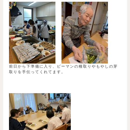
前日から下準備に入り、ピーマンの種取りやもやしの芽
取りを手伝ってくれてます。