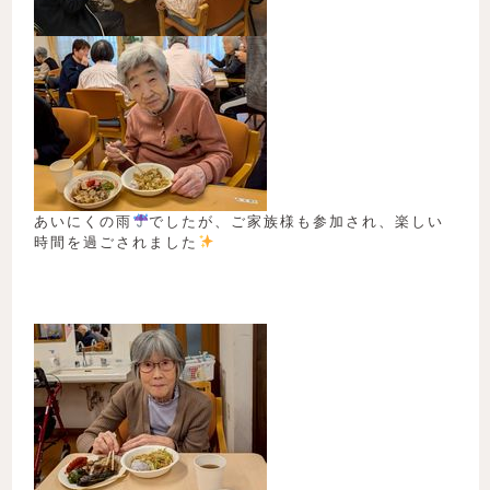
あいにくの雨
でしたが、ご家族様も参加され、楽しい
時間を過ごされました