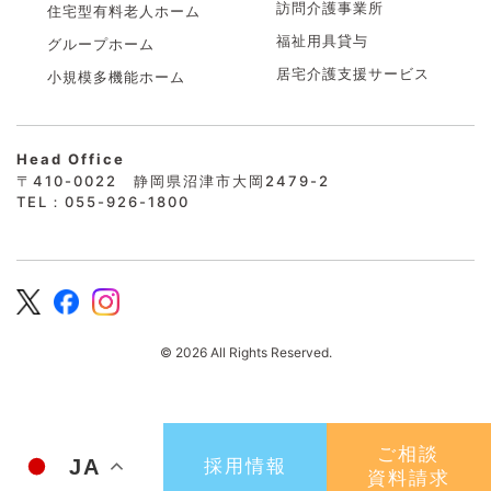
訪問介護事業所
住宅型有料老人ホーム
福祉用具貸与
グループホーム
居宅介護支援サービス
小規模多機能ホーム
Head Office
〒410-0022 静岡県沼津市大岡2479-2
TEL：055-926-1800
© 2026 All Rights Reserved.
ご相談
JA
採用情報
資料請求