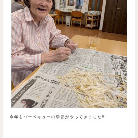
今年もバーベキューの季節がやってきました‼︎