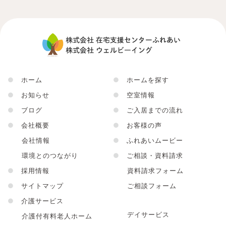
●
ホーム
●
ホームを探す
●
お知らせ
●
空室情報
●
ブログ
●
ご入居までの流れ
●
会社概要
●
お客様の声
会社情報
●
ふれあいムービー
環境とのつながり
●
ご相談・資料請求
●
採用情報
資料請求フォーム
●
サイトマップ
ご相談フォーム
●
介護サービス
デイサービス
介護付有料老人ホーム