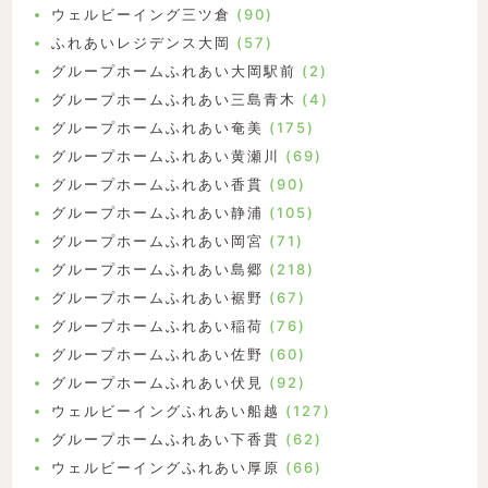
ウェルビーイング三ツ倉
(90)
ふれあいレジデンス大岡
(57)
グループホームふれあい大岡駅前
(2)
グループホームふれあい三島青木
(4)
グループホームふれあい奄美
(175)
グループホームふれあい黄瀬川
(69)
グループホームふれあい香貫
(90)
グループホームふれあい静浦
(105)
グループホームふれあい岡宮
(71)
グループホームふれあい島郷
(218)
グループホームふれあい裾野
(67)
グループホームふれあい稲荷
(76)
グループホームふれあい佐野
(60)
グループホームふれあい伏見
(92)
ウェルビーイングふれあい船越
(127)
グループホームふれあい下香貫
(62)
ウェルビーイングふれあい厚原
(66)