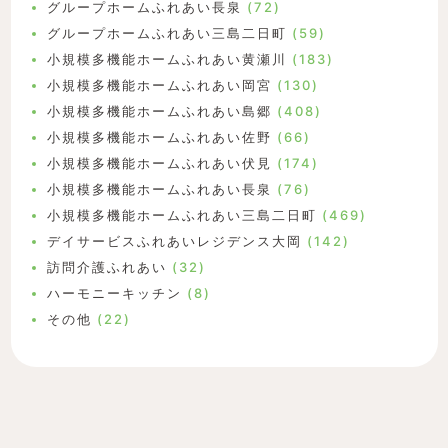
グループホームふれあい長泉
(72)
グループホームふれあい三島二日町
(59)
小規模多機能ホームふれあい黄瀬川
(183)
小規模多機能ホームふれあい岡宮
(130)
小規模多機能ホームふれあい島郷
(408)
小規模多機能ホームふれあい佐野
(66)
小規模多機能ホームふれあい伏見
(174)
小規模多機能ホームふれあい長泉
(76)
小規模多機能ホームふれあい三島二日町
(469)
デイサービスふれあいレジデンス大岡
(142)
訪問介護ふれあい
(32)
ハーモニーキッチン
(8)
その他
(22)