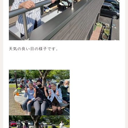
天気の良い日の様子です。