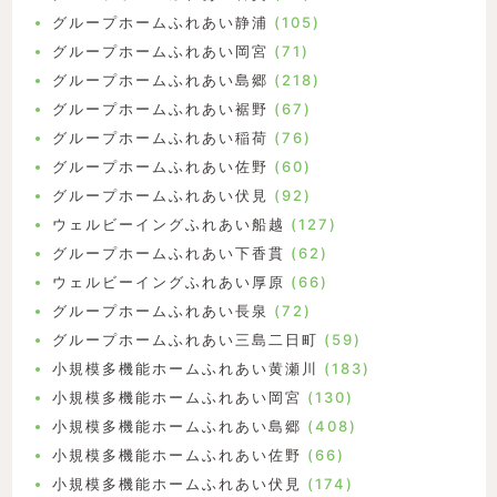
グループホームふれあい静浦
(105)
グループホームふれあい岡宮
(71)
グループホームふれあい島郷
(218)
グループホームふれあい裾野
(67)
グループホームふれあい稲荷
(76)
グループホームふれあい佐野
(60)
グループホームふれあい伏見
(92)
ウェルビーイングふれあい船越
(127)
グループホームふれあい下香貫
(62)
ウェルビーイングふれあい厚原
(66)
グループホームふれあい長泉
(72)
グループホームふれあい三島二日町
(59)
小規模多機能ホームふれあい黄瀬川
(183)
小規模多機能ホームふれあい岡宮
(130)
小規模多機能ホームふれあい島郷
(408)
小規模多機能ホームふれあい佐野
(66)
小規模多機能ホームふれあい伏見
(174)