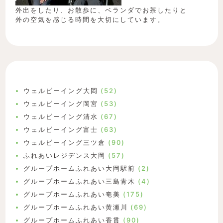
外出をしたり、お散歩に、ベランダでお茶したりと
外の空気を感じる時間を大切にしています。
ウェルビーイング大岡
(52)
ウェルビーイング岡宮
(53)
ウェルビーイング清水
(67)
ウェルビーイング富士
(63)
ウェルビーイング三ツ倉
(90)
ふれあいレジデンス大岡
(57)
グループホームふれあい大岡駅前
(2)
グループホームふれあい三島青木
(4)
グループホームふれあい奄美
(175)
グループホームふれあい黄瀬川
(69)
グループホームふれあい香貫
(90)