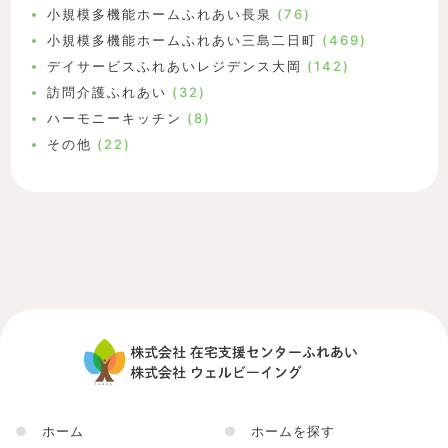
小規模多機能ホームふれあい長泉
(76)
小規模多機能ホームふれあい三島二日町
(469)
デイサービスふれあいレジデンス大岡
(142)
訪問介護ふれあい
(32)
ハーモニーキッチン
(8)
その他
(22)
●
ホーム
●
ホームを探す