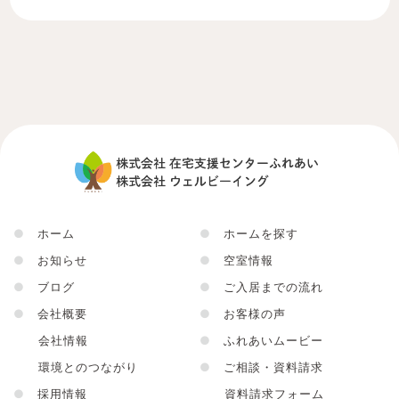
●
ホーム
●
ホームを探す
●
お知らせ
●
空室情報
●
ブログ
●
ご入居までの流れ
●
会社概要
●
お客様の声
会社情報
●
ふれあいムービー
環境とのつながり
●
ご相談・資料請求
●
採用情報
資料請求フォーム