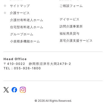
●
サイトマップ
ご相談フォーム
●
介護サービス
デイサービス
介護付有料老人ホーム
訪問介護事業所
住宅型有料老人ホーム
福祉用具貸与
グループホーム
居宅介護支援サービス
小規模多機能ホーム
Head Office
〒410-0022 静岡県沼津市大岡2479-2
TEL：055-926-1800
© 2026 All Rights Reserved.