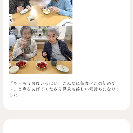
「あーもうお腹いっぱい、こんなに苺食べたの初めて
～」と声をあげてくださり職員も嬉しい気持ちになりま
した。