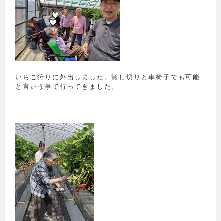
いちご狩りに外出しました。貸し切りと車椅子でも可能
と言いう事で行ってきました。