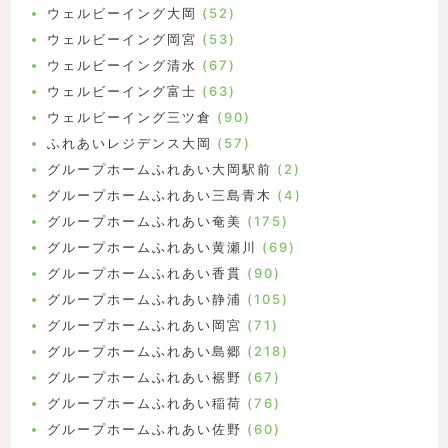
ウェルビーイング大岡
(52)
ウェルビーイング岡宮
(53)
ウェルビーイング清水
(67)
ウェルビーイング富士
(63)
ウェルビーイング三ツ倉
(90)
ふれあいレジデンス大岡
(57)
グループホームふれあい大岡駅前
(2)
グループホームふれあい三島青木
(4)
グループホームふれあい奄美
(175)
グループホームふれあい黄瀬川
(69)
グループホームふれあい香貫
(90)
グループホームふれあい静浦
(105)
グループホームふれあい岡宮
(71)
グループホームふれあい島郷
(218)
グループホームふれあい裾野
(67)
グループホームふれあい稲荷
(76)
グループホームふれあい佐野
(60)