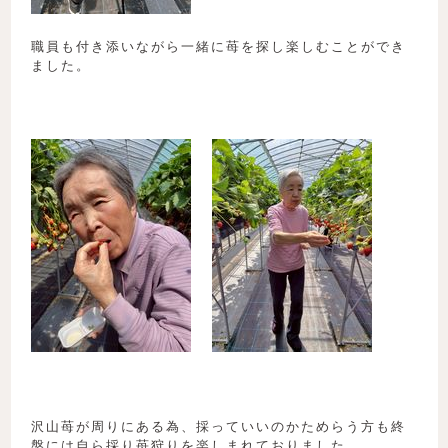
職員も付き添いながら一緒に苺を探し楽しむことができ
ました。
沢山苺が周りにある為、採っていいのかためらう方も終
盤には自ら採り苺狩りを楽しまれておりました。