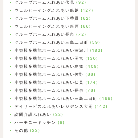
グループホームふれあい伏見
(92)
ウェルビーイングふれあい船越
(127)
グループホームふれあい下香貫
(62)
ウェルビーイングふれあい厚原
(66)
グループホームふれあい長泉
(72)
グループホームふれあい三島二日町
(59)
小規模多機能ホームふれあい黄瀬川
(183)
小規模多機能ホームふれあい岡宮
(130)
小規模多機能ホームふれあい島郷
(408)
小規模多機能ホームふれあい佐野
(66)
小規模多機能ホームふれあい伏見
(174)
小規模多機能ホームふれあい長泉
(76)
小規模多機能ホームふれあい三島二日町
(469)
デイサービスふれあいレジデンス大岡
(142)
訪問介護ふれあい
(32)
ハーモニーキッチン
(8)
その他
(22)