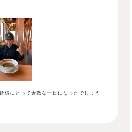
皆様にとって素敵な一日になったでしょう