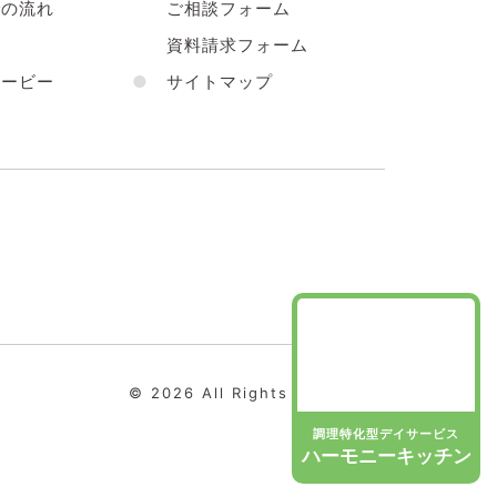
の流れ
ご相談フォーム
声
資料請求フォーム
ービー
●
サイトマップ
© 2026 All Rights Reserved.
調理特化型デイサービス
ハーモニーキッチン