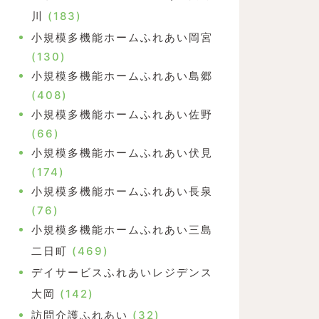
川
(183)
小規模多機能ホームふれあい岡宮
(130)
小規模多機能ホームふれあい島郷
(408)
小規模多機能ホームふれあい佐野
(66)
小規模多機能ホームふれあい伏見
(174)
小規模多機能ホームふれあい長泉
(76)
小規模多機能ホームふれあい三島
二日町
(469)
デイサービスふれあいレジデンス
大岡
(142)
訪問介護ふれあい
(32)