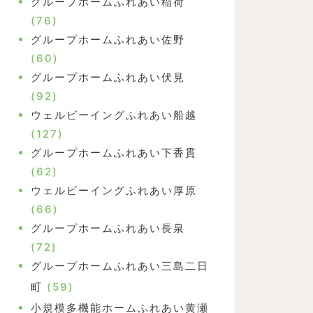
グループホームふれあい稲荷
(76)
グループホームふれあい佐野
(60)
グループホームふれあい伏見
(92)
ウェルビーイングふれあい船越
(127)
グループホームふれあい下香貫
(62)
ウェルビーイングふれあい厚原
(66)
グループホームふれあい長泉
(72)
グループホームふれあい三島二日
町
(59)
小規模多機能ホームふれあい黄瀬