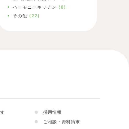
ハーモニーキッチン
(8)
その他
(22)
す
●
採用情報
●
ご相談・資料請求