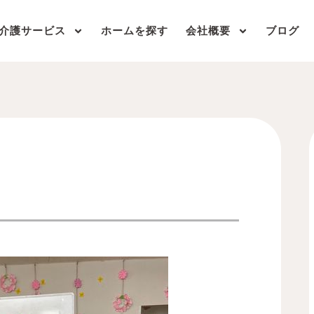
介護サービス
ホームを探す
会社概要
ブログ