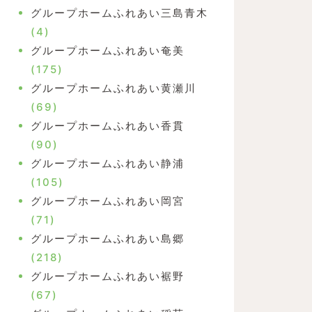
グループホームふれあい三島青木
(4)
グループホームふれあい奄美
(175)
グループホームふれあい黄瀬川
(69)
グループホームふれあい香貫
(90)
グループホームふれあい静浦
(105)
グループホームふれあい岡宮
(71)
グループホームふれあい島郷
(218)
グループホームふれあい裾野
(67)