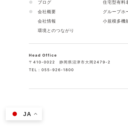
●
ブログ
住宅型有料
●
会社概要
グループホ
会社情報
小規模多機
環境とのつながり
Head Office
〒410-0022 静岡県沼津市大岡2479-2
TEL：055-926-1800
JA