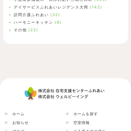
デイサービスふれあいレジデンス大岡
(142)
訪問介護ふれあい
(32)
ハーモニーキッチン
(8)
その他
(22)
●
ホーム
●
ホームを探す
●
お知らせ
●
空室情報