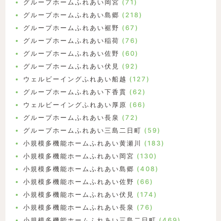
グループホームふれあい岡宮
(71)
グループホームふれあい島郷
(218)
グループホームふれあい裾野
(67)
グループホームふれあい稲荷
(76)
グループホームふれあい佐野
(60)
グループホームふれあい伏見
(92)
ウェルビーイングふれあい船越
(127)
グループホームふれあい下香貫
(62)
ウェルビーイングふれあい厚原
(66)
グループホームふれあい長泉
(72)
グループホームふれあい三島二日町
(59)
小規模多機能ホームふれあい黄瀬川
(183)
小規模多機能ホームふれあい岡宮
(130)
小規模多機能ホームふれあい島郷
(408)
小規模多機能ホームふれあい佐野
(66)
小規模多機能ホームふれあい伏見
(174)
小規模多機能ホームふれあい長泉
(76)
小規模多機能ホームふれあい三島二日町
(469)