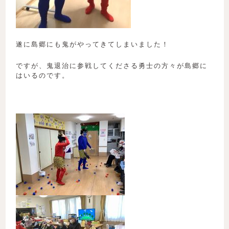
遂に島郷にも鬼がやってきてしまいました！
ですが、鬼退治に参戦してくださる勇士の方々が島郷に
はいるのです。