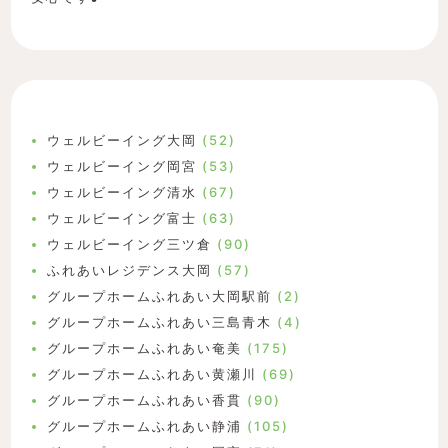
ウェルビーイング大岡
(52)
ウェルビーイング岡宮
(53)
ウェルビーイング清水
(67)
ウェルビーイング富士
(63)
ウェルビーイング三ツ倉
(90)
ふれあいレジデンス大岡
(57)
グループホームふれあい大岡駅前
(2)
グループホームふれあい三島青木
(4)
グループホームふれあい奄美
(175)
グループホームふれあい黄瀬川
(69)
グループホームふれあい香貫
(90)
グループホームふれあい静浦
(105)