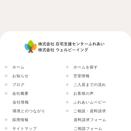
●
ホーム
●
ホームを探す
●
お知らせ
●
空室情報
●
ブログ
●
ご入居までの流れ
●
会社概要
●
お客様の声
会社情報
●
ふれあいムービー
環境とのつながり
●
ご相談・資料請求
●
採用情報
資料請求フォーム
●
サイトマップ
ご相談フォーム