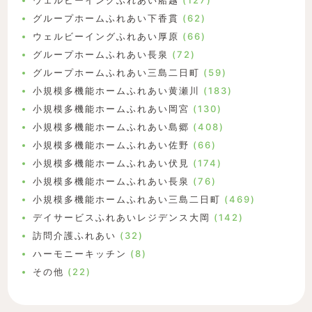
ウェルビーイングふれあい船越
(127)
グループホームふれあい下香貫
(62)
ウェルビーイングふれあい厚原
(66)
グループホームふれあい長泉
(72)
グループホームふれあい三島二日町
(59)
小規模多機能ホームふれあい黄瀬川
(183)
小規模多機能ホームふれあい岡宮
(130)
小規模多機能ホームふれあい島郷
(408)
小規模多機能ホームふれあい佐野
(66)
小規模多機能ホームふれあい伏見
(174)
小規模多機能ホームふれあい長泉
(76)
小規模多機能ホームふれあい三島二日町
(469)
デイサービスふれあいレジデンス大岡
(142)
訪問介護ふれあい
(32)
ハーモニーキッチン
(8)
その他
(22)