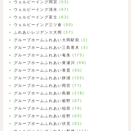
ウェルビーイング岡宮
(53)
ウェルビーイング清水
(67)
ウェルビーイング富士
(63)
ウェルビーイング三ツ倉
(90)
ふれあいレジデンス大岡
(57)
グループホームふれあい大岡駅前
(2)
グループホームふれあい三島青木
(4)
グループホームふれあい奄美
(175)
グループホームふれあい黄瀬川
(69)
グループホームふれあい香貫
(90)
グループホームふれあい静浦
(105)
グループホームふれあい岡宮
(71)
グループホームふれあい島郷
(218)
グループホームふれあい裾野
(67)
グループホームふれあい稲荷
(76)
グループホームふれあい佐野
(60)
グループホームふれあい伏見
(92)