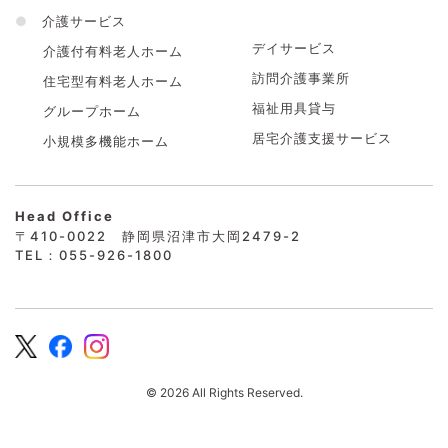
●
介護サービス
デイサービス
介護付有料老人ホーム
訪問介護事業所
住宅型有料老人ホーム
福祉用具貸与
グループホーム
居宅介護支援サービス
小規模多機能ホーム
Head Office
〒410-0022 静岡県沼津市大岡2479-2
TEL：055-926-1800
© 2026 All Rights Reserved.