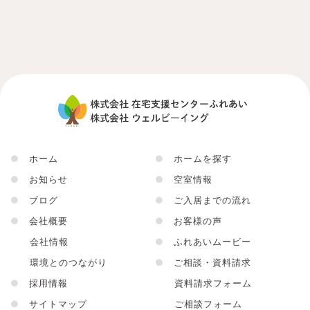
●
ホーム
●
ホームを探す
●
お知らせ
●
空室情報
●
ブログ
●
ご入居までの流れ
●
会社概要
●
お客様の声
会社情報
●
ふれあいムービー
環境とのつながり
●
ご相談・資料請求
●
採用情報
資料請求フォーム
●
サイトマップ
ご相談フォーム