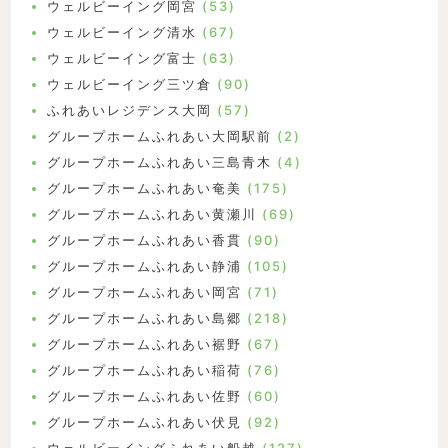
ウェルビーイング岡宮
(53)
ウェルビーイング清水
(67)
ウェルビーイング富士
(63)
ウェルビーイング三ツ倉
(90)
ふれあいレジデンス大岡
(57)
グループホームふれあい大岡駅前
(2)
グループホームふれあい三島青木
(4)
グループホームふれあい奄美
(175)
グループホームふれあい黄瀬川
(69)
グループホームふれあい香貫
(90)
グループホームふれあい静浦
(105)
グループホームふれあい岡宮
(71)
グループホームふれあい島郷
(218)
グループホームふれあい裾野
(67)
グループホームふれあい稲荷
(76)
グループホームふれあい佐野
(60)
グループホームふれあい伏見
(92)