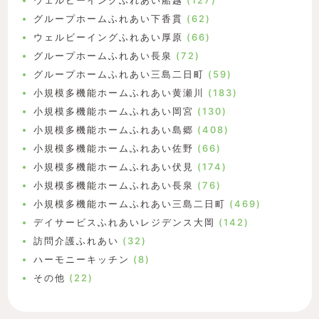
ウェルビーイングふれあい船越
(127)
グループホームふれあい下香貫
(62)
ウェルビーイングふれあい厚原
(66)
グループホームふれあい長泉
(72)
グループホームふれあい三島二日町
(59)
小規模多機能ホームふれあい黄瀬川
(183)
小規模多機能ホームふれあい岡宮
(130)
小規模多機能ホームふれあい島郷
(408)
小規模多機能ホームふれあい佐野
(66)
小規模多機能ホームふれあい伏見
(174)
小規模多機能ホームふれあい長泉
(76)
小規模多機能ホームふれあい三島二日町
(469)
デイサービスふれあいレジデンス大岡
(142)
訪問介護ふれあい
(32)
ハーモニーキッチン
(8)
その他
(22)