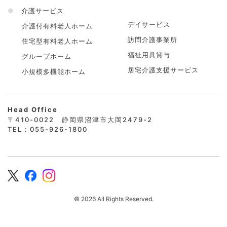
●
介護サービス
デイサービス
介護付有料老人ホーム
訪問介護事業所
住宅型有料老人ホーム
福祉用具貸与
グループホーム
居宅介護支援サービス
小規模多機能ホーム
Head Office
〒410-0022 静岡県沼津市大岡2479-2
TEL：055-926-1800
© 2026 All Rights Reserved.