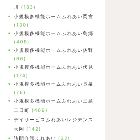
川
(183)
小規模多機能ホームふれあい岡宮
(130)
小規模多機能ホームふれあい島郷
(408)
小規模多機能ホームふれあい佐野
(66)
小規模多機能ホームふれあい伏見
(174)
小規模多機能ホームふれあい長泉
(76)
小規模多機能ホームふれあい三島
二日町
(469)
デイサービスふれあいレジデンス
大岡
(142)
訪問介護ふれあい
(32)