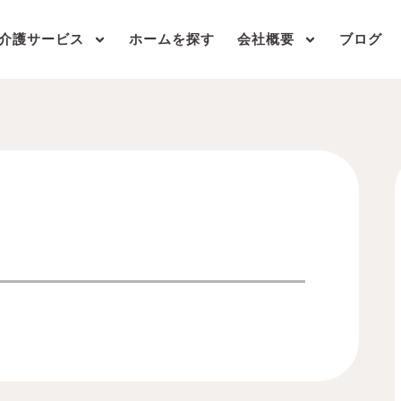
介護サービス
ホームを探す
会社概要
ブログ