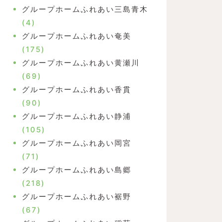
グループホームふれあい三島青木
(4)
グループホームふれあい奄美
(175)
グループホームふれあい黄瀬川
(69)
グループホームふれあい香貫
(90)
グループホームふれあい静浦
(105)
グループホームふれあい岡宮
(71)
グループホームふれあい島郷
(218)
グループホームふれあい裾野
(67)