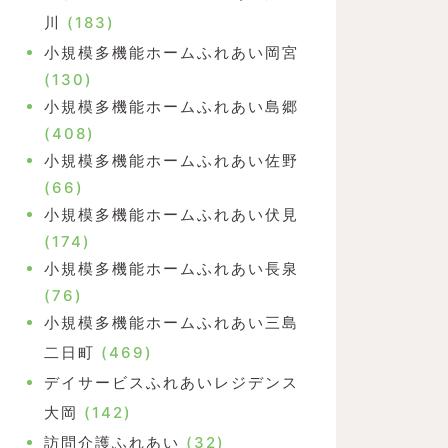
川
(183)
小規模多機能ホームふれあい岡宮
(130)
小規模多機能ホームふれあい島郷
(408)
小規模多機能ホームふれあい佐野
(66)
小規模多機能ホームふれあい伏見
(174)
小規模多機能ホームふれあい長泉
(76)
小規模多機能ホームふれあい三島
二日町
(469)
デイサービスふれあいレジデンス
大岡
(142)
訪問介護ふれあい
(32)