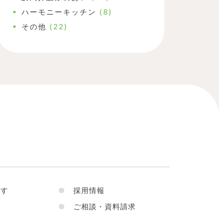
ハーモニーキッチン
(8)
その他
(22)
す
●
採用情報
●
ご相談・資料請求