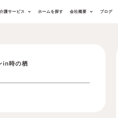
介護サービス
ホームを探す
会社概要
ブログ
in時の栖