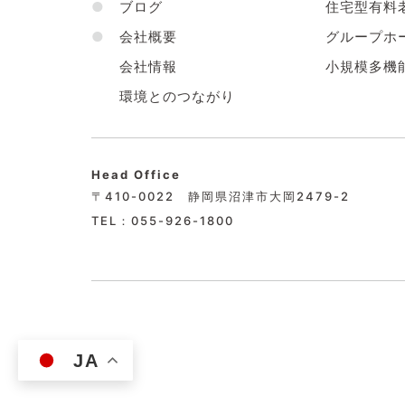
●
ブログ
住宅型有料
●
会社概要
グループホ
会社情報
小規模多機
環境とのつながり
Head Office
〒410-0022 静岡県沼津市大岡2479-2
TEL：055-926-1800
JA