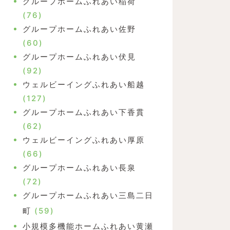
グループホームふれあい稲荷
(76)
グループホームふれあい佐野
(60)
グループホームふれあい伏見
(92)
ウェルビーイングふれあい船越
(127)
グループホームふれあい下香貫
(62)
ウェルビーイングふれあい厚原
(66)
グループホームふれあい長泉
(72)
グループホームふれあい三島二日
町
(59)
小規模多機能ホームふれあい黄瀬