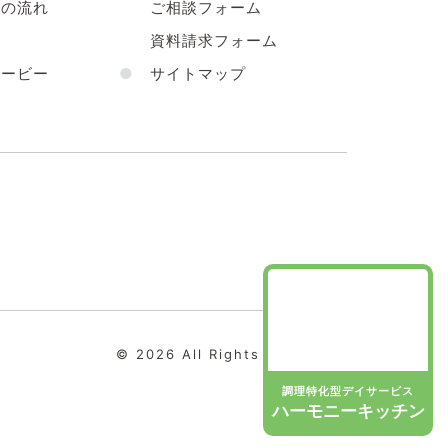
の流れ
ご相談フォーム
声
資料請求フォーム
ービー
●
サイトマップ
© 2026 All Rights Reserved.
調理特化型デイサービス
ハーモニーキッチン