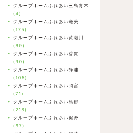
グループホームふれあい三島青木
(4)
グループホームふれあい奄美
(175)
グループホームふれあい黄瀬川
(69)
グループホームふれあい香貫
(90)
グループホームふれあい静浦
(105)
グループホームふれあい岡宮
(71)
グループホームふれあい島郷
(218)
グループホームふれあい裾野
(67)