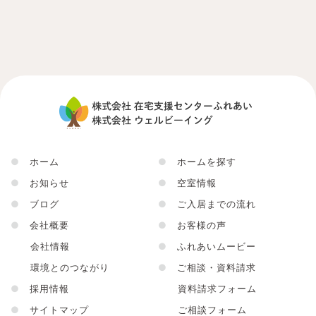
●
ホーム
●
ホームを探す
●
お知らせ
●
空室情報
●
ブログ
●
ご入居までの流れ
●
会社概要
●
お客様の声
会社情報
●
ふれあいムービー
環境とのつながり
●
ご相談・資料請求
●
採用情報
資料請求フォーム
●
サイトマップ
ご相談フォーム