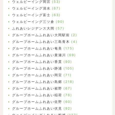
ウェルビーイング岡宮
(53)
ウェルビーイング清水
(67)
ウェルビーイング富士
(63)
ウェルビーイング三ツ倉
(90)
ふれあいレジデンス大岡
(57)
グループホームふれあい大岡駅前
(2)
グループホームふれあい三島青木
(4)
グループホームふれあい奄美
(175)
グループホームふれあい黄瀬川
(69)
グループホームふれあい香貫
(90)
グループホームふれあい静浦
(105)
グループホームふれあい岡宮
(71)
グループホームふれあい島郷
(218)
グループホームふれあい裾野
(67)
グループホームふれあい稲荷
(76)
グループホームふれあい佐野
(60)
グループホームふれあい伏見
(92)