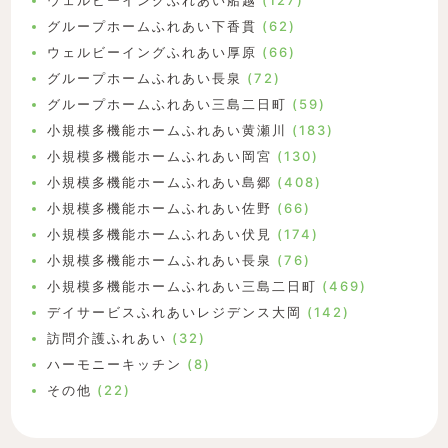
ウェルビーイングふれあい船越
(127)
グループホームふれあい下香貫
(62)
ウェルビーイングふれあい厚原
(66)
グループホームふれあい長泉
(72)
グループホームふれあい三島二日町
(59)
小規模多機能ホームふれあい黄瀬川
(183)
小規模多機能ホームふれあい岡宮
(130)
小規模多機能ホームふれあい島郷
(408)
小規模多機能ホームふれあい佐野
(66)
小規模多機能ホームふれあい伏見
(174)
小規模多機能ホームふれあい長泉
(76)
小規模多機能ホームふれあい三島二日町
(469)
デイサービスふれあいレジデンス大岡
(142)
訪問介護ふれあい
(32)
ハーモニーキッチン
(8)
その他
(22)