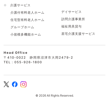
●
介護サービス
デイサービス
介護付有料老人ホーム
訪問介護事業所
住宅型有料老人ホーム
福祉用具貸与
グループホーム
居宅介護支援サービス
小規模多機能ホーム
Head Office
〒410-0022 静岡県沼津市大岡2479-2
TEL：055-926-1800
© 2026 All Rights Reserved.