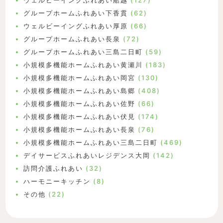
ウェルビーイングふれあい船越
(127)
グループホームふれあい下香貫
(62)
ウェルビーイングふれあい厚原
(66)
グループホームふれあい長泉
(72)
グループホームふれあい三島二日町
(59)
小規模多機能ホームふれあい黄瀬川
(183)
小規模多機能ホームふれあい岡宮
(130)
小規模多機能ホームふれあい島郷
(408)
小規模多機能ホームふれあい佐野
(66)
小規模多機能ホームふれあい伏見
(174)
小規模多機能ホームふれあい長泉
(76)
小規模多機能ホームふれあい三島二日町
(469)
デイサービスふれあいレジデンス大岡
(142)
訪問介護ふれあい
(32)
ハーモニーキッチン
(8)
その他
(22)