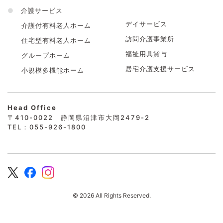
●
介護サービス
デイサービス
介護付有料老人ホーム
訪問介護事業所
住宅型有料老人ホーム
福祉用具貸与
グループホーム
居宅介護支援サービス
小規模多機能ホーム
Head Office
〒410-0022 静岡県沼津市大岡2479-2
TEL：055-926-1800
© 2026 All Rights Reserved.