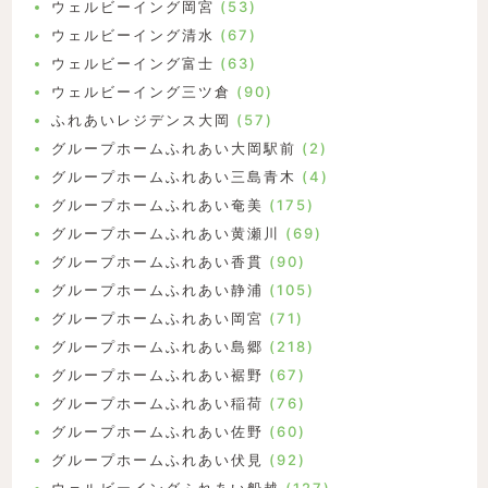
ウェルビーイング岡宮
(53)
ウェルビーイング清水
(67)
ウェルビーイング富士
(63)
ウェルビーイング三ツ倉
(90)
ふれあいレジデンス大岡
(57)
グループホームふれあい大岡駅前
(2)
グループホームふれあい三島青木
(4)
グループホームふれあい奄美
(175)
グループホームふれあい黄瀬川
(69)
グループホームふれあい香貫
(90)
グループホームふれあい静浦
(105)
グループホームふれあい岡宮
(71)
グループホームふれあい島郷
(218)
グループホームふれあい裾野
(67)
グループホームふれあい稲荷
(76)
グループホームふれあい佐野
(60)
グループホームふれあい伏見
(92)