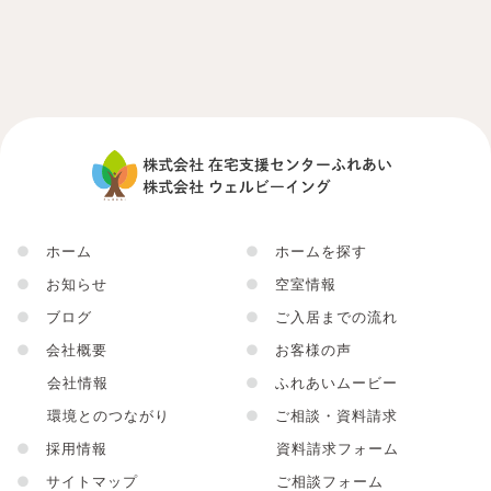
●
ホーム
●
ホームを探す
●
お知らせ
●
空室情報
●
ブログ
●
ご入居までの流れ
●
会社概要
●
お客様の声
会社情報
●
ふれあいムービー
環境とのつながり
●
ご相談・資料請求
●
採用情報
資料請求フォーム
●
サイトマップ
ご相談フォーム