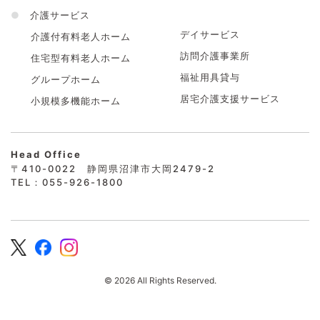
●
介護サービス
デイサービス
介護付有料老人ホーム
訪問介護事業所
住宅型有料老人ホーム
福祉用具貸与
グループホーム
居宅介護支援サービス
小規模多機能ホーム
Head Office
〒410-0022 静岡県沼津市大岡2479-2
TEL：055-926-1800
© 2026 All Rights Reserved.