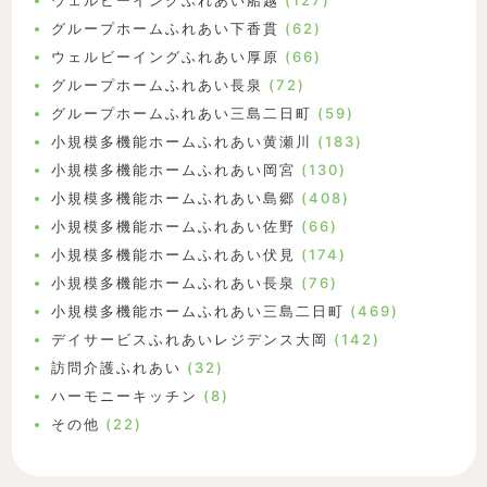
ウェルビーイングふれあい船越
(127)
グループホームふれあい下香貫
(62)
ウェルビーイングふれあい厚原
(66)
グループホームふれあい長泉
(72)
グループホームふれあい三島二日町
(59)
小規模多機能ホームふれあい黄瀬川
(183)
小規模多機能ホームふれあい岡宮
(130)
小規模多機能ホームふれあい島郷
(408)
小規模多機能ホームふれあい佐野
(66)
小規模多機能ホームふれあい伏見
(174)
小規模多機能ホームふれあい長泉
(76)
小規模多機能ホームふれあい三島二日町
(469)
デイサービスふれあいレジデンス大岡
(142)
訪問介護ふれあい
(32)
ハーモニーキッチン
(8)
その他
(22)