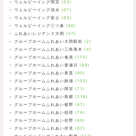
ウェルビーイング岡宮
(53)
ウェルビーイング清水
(67)
ウェルビーイング富士
(63)
ウェルビーイング三ツ倉
(90)
ふれあいレジデンス大岡
(57)
グループホームふれあい大岡駅前
(2)
グループホームふれあい三島青木
(4)
グループホームふれあい奄美
(175)
グループホームふれあい黄瀬川
(69)
グループホームふれあい香貫
(90)
グループホームふれあい静浦
(105)
グループホームふれあい岡宮
(71)
グループホームふれあい島郷
(218)
グループホームふれあい裾野
(67)
グループホームふれあい稲荷
(76)
グループホームふれあい佐野
(60)
グループホームふれあい伏見
(92)