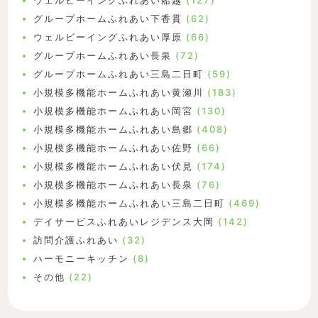
ウェルビーイングふれあい船越
(127)
グループホームふれあい下香貫
(62)
ウェルビーイングふれあい厚原
(66)
グループホームふれあい長泉
(72)
グループホームふれあい三島二日町
(59)
小規模多機能ホームふれあい黄瀬川
(183)
小規模多機能ホームふれあい岡宮
(130)
小規模多機能ホームふれあい島郷
(408)
小規模多機能ホームふれあい佐野
(66)
小規模多機能ホームふれあい伏見
(174)
小規模多機能ホームふれあい長泉
(76)
小規模多機能ホームふれあい三島二日町
(469)
デイサービスふれあいレジデンス大岡
(142)
訪問介護ふれあい
(32)
ハーモニーキッチン
(8)
その他
(22)