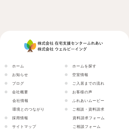
●
ホーム
●
ホームを探す
●
お知らせ
●
空室情報
●
ブログ
●
ご入居までの流れ
●
会社概要
●
お客様の声
会社情報
●
ふれあいムービー
環境とのつながり
●
ご相談・資料請求
●
採用情報
資料請求フォーム
●
サイトマップ
ご相談フォーム