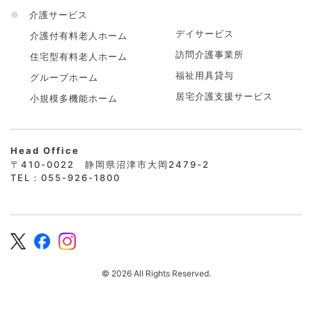
●
介護サービス
デイサービス
介護付有料老人ホーム
訪問介護事業所
住宅型有料老人ホーム
福祉用具貸与
グループホーム
居宅介護支援サービス
小規模多機能ホーム
Head Office
〒410-0022 静岡県沼津市大岡2479-2
TEL：055-926-1800
© 2026 All Rights Reserved.