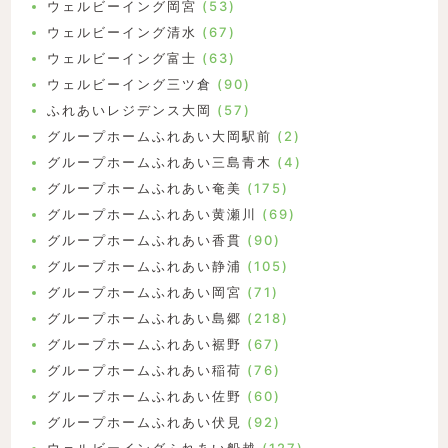
ウェルビーイング岡宮
(53)
ウェルビーイング清水
(67)
ウェルビーイング富士
(63)
ウェルビーイング三ツ倉
(90)
ふれあいレジデンス大岡
(57)
グループホームふれあい大岡駅前
(2)
グループホームふれあい三島青木
(4)
グループホームふれあい奄美
(175)
グループホームふれあい黄瀬川
(69)
グループホームふれあい香貫
(90)
グループホームふれあい静浦
(105)
グループホームふれあい岡宮
(71)
グループホームふれあい島郷
(218)
グループホームふれあい裾野
(67)
グループホームふれあい稲荷
(76)
グループホームふれあい佐野
(60)
グループホームふれあい伏見
(92)