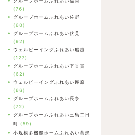
グループホームふれあい稲荷
(76)
グループホームふれあい佐野
(60)
グループホームふれあい伏見
(92)
ウェルビーイングふれあい船越
(127)
グループホームふれあい下香貫
(62)
ウェルビーイングふれあい厚原
(66)
グループホームふれあい長泉
(72)
グループホームふれあい三島二日
町
(59)
小規模多機能ホームふれあい黄瀬