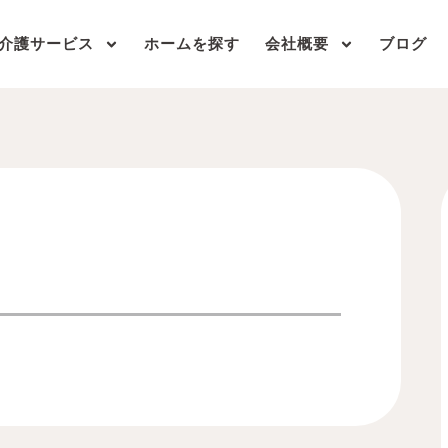
介護サービス
ホームを探す
会社概要
ブログ