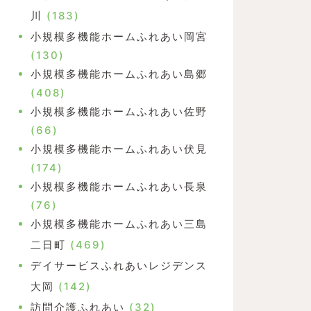
川
(183)
小規模多機能ホームふれあい岡宮
(130)
小規模多機能ホームふれあい島郷
(408)
小規模多機能ホームふれあい佐野
(66)
小規模多機能ホームふれあい伏見
(174)
小規模多機能ホームふれあい長泉
(76)
小規模多機能ホームふれあい三島
二日町
(469)
デイサービスふれあいレジデンス
大岡
(142)
訪問介護ふれあい
(32)