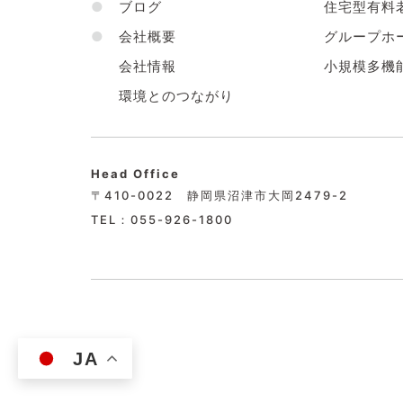
●
ブログ
住宅型有料
●
会社概要
グループホ
会社情報
小規模多機
環境とのつながり
Head Office
〒410-0022 静岡県沼津市大岡2479-2
TEL：055-926-1800
JA