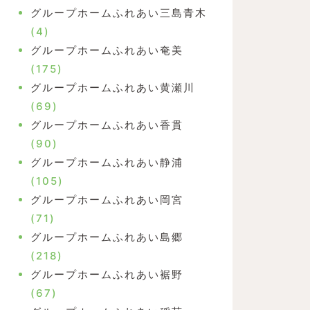
グループホームふれあい三島青木
(4)
グループホームふれあい奄美
(175)
グループホームふれあい黄瀬川
(69)
グループホームふれあい香貫
(90)
グループホームふれあい静浦
(105)
グループホームふれあい岡宮
(71)
グループホームふれあい島郷
(218)
グループホームふれあい裾野
(67)