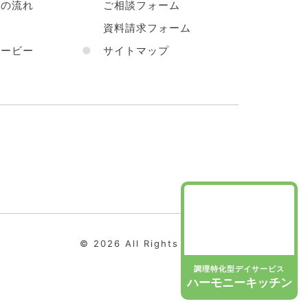
の流れ
ご相談フォーム
声
資料請求フォーム
ービー
●
サイトマップ
© 2026 All Rights Reserved.
調理特化型デイサービス
ハーモニーキッチン