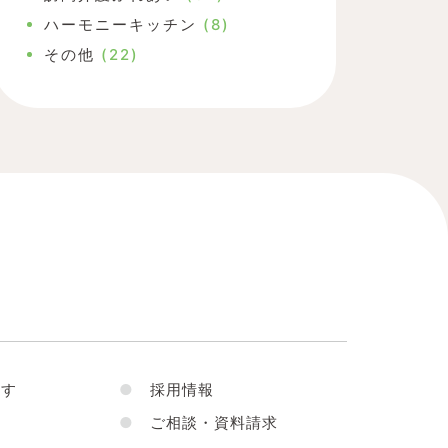
ハーモニーキッチン
(8)
その他
(22)
す
●
採用情報
●
ご相談・資料請求