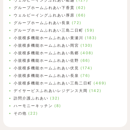
ウェルビーイングふれあい船越
(127)
グループホームふれあい下香貫
(62)
ウェルビーイングふれあい厚原
(66)
グループホームふれあい長泉
(72)
グループホームふれあい三島二日町
(59)
小規模多機能ホームふれあい黄瀬川
(183)
小規模多機能ホームふれあい岡宮
(130)
小規模多機能ホームふれあい島郷
(408)
小規模多機能ホームふれあい佐野
(66)
小規模多機能ホームふれあい伏見
(174)
小規模多機能ホームふれあい長泉
(76)
小規模多機能ホームふれあい三島二日町
(469)
デイサービスふれあいレジデンス大岡
(142)
訪問介護ふれあい
(32)
ハーモニーキッチン
(8)
その他
(22)