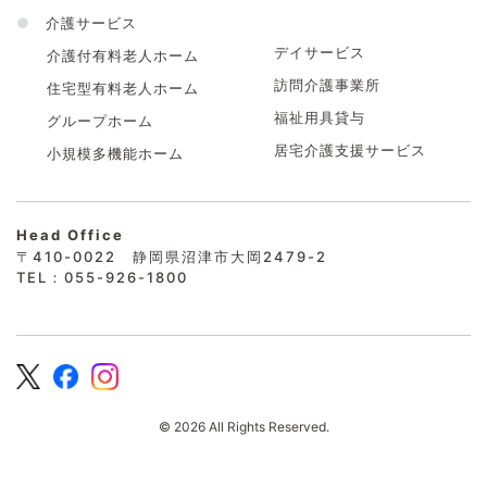
●
介護サービス
デイサービス
介護付有料老人ホーム
訪問介護事業所
住宅型有料老人ホーム
福祉用具貸与
グループホーム
居宅介護支援サービス
小規模多機能ホーム
Head Office
〒410-0022 静岡県沼津市大岡2479-2
TEL：055-926-1800
© 2026 All Rights Reserved.