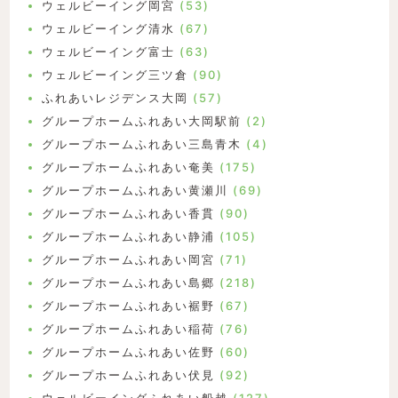
ウェルビーイング岡宮
(53)
ウェルビーイング清水
(67)
ウェルビーイング富士
(63)
ウェルビーイング三ツ倉
(90)
ふれあいレジデンス大岡
(57)
グループホームふれあい大岡駅前
(2)
グループホームふれあい三島青木
(4)
グループホームふれあい奄美
(175)
グループホームふれあい黄瀬川
(69)
グループホームふれあい香貫
(90)
グループホームふれあい静浦
(105)
グループホームふれあい岡宮
(71)
グループホームふれあい島郷
(218)
グループホームふれあい裾野
(67)
グループホームふれあい稲荷
(76)
グループホームふれあい佐野
(60)
グループホームふれあい伏見
(92)