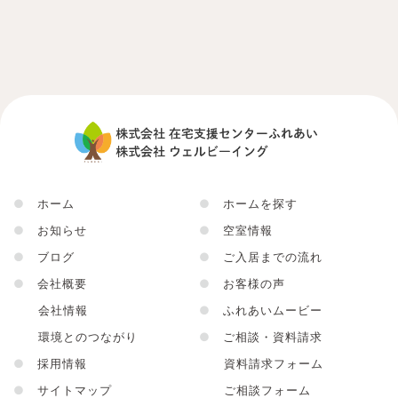
●
ホーム
●
ホームを探す
●
お知らせ
●
空室情報
●
ブログ
●
ご入居までの流れ
●
会社概要
●
お客様の声
会社情報
●
ふれあいムービー
環境とのつながり
●
ご相談・資料請求
●
採用情報
資料請求フォーム
●
サイトマップ
ご相談フォーム