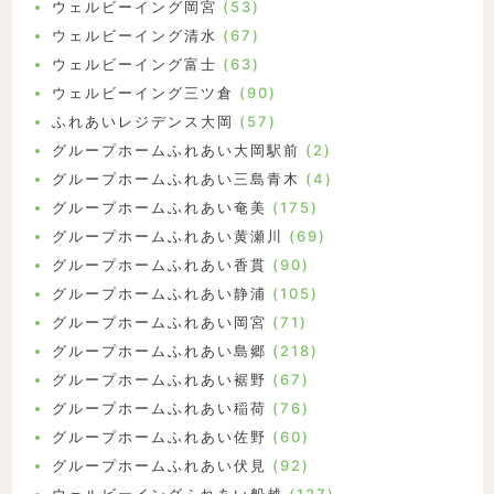
ウェルビーイング岡宮
(53)
ウェルビーイング清水
(67)
ウェルビーイング富士
(63)
ウェルビーイング三ツ倉
(90)
ふれあいレジデンス大岡
(57)
グループホームふれあい大岡駅前
(2)
グループホームふれあい三島青木
(4)
グループホームふれあい奄美
(175)
グループホームふれあい黄瀬川
(69)
グループホームふれあい香貫
(90)
グループホームふれあい静浦
(105)
グループホームふれあい岡宮
(71)
グループホームふれあい島郷
(218)
グループホームふれあい裾野
(67)
グループホームふれあい稲荷
(76)
グループホームふれあい佐野
(60)
グループホームふれあい伏見
(92)