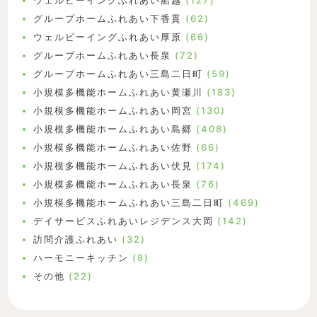
ウェルビーイングふれあい船越
(127)
グループホームふれあい下香貫
(62)
ウェルビーイングふれあい厚原
(66)
グループホームふれあい長泉
(72)
グループホームふれあい三島二日町
(59)
小規模多機能ホームふれあい黄瀬川
(183)
小規模多機能ホームふれあい岡宮
(130)
小規模多機能ホームふれあい島郷
(408)
小規模多機能ホームふれあい佐野
(66)
小規模多機能ホームふれあい伏見
(174)
小規模多機能ホームふれあい長泉
(76)
小規模多機能ホームふれあい三島二日町
(469)
デイサービスふれあいレジデンス大岡
(142)
訪問介護ふれあい
(32)
ハーモニーキッチン
(8)
その他
(22)