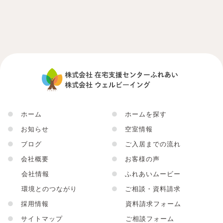
●
ホーム
●
ホームを探す
●
お知らせ
●
空室情報
●
ブログ
●
ご入居までの流れ
●
会社概要
●
お客様の声
会社情報
●
ふれあいムービー
環境とのつながり
●
ご相談・資料請求
●
採用情報
資料請求フォーム
●
サイトマップ
ご相談フォーム