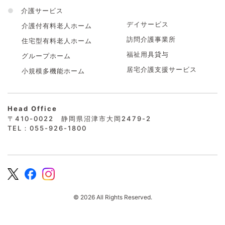
●
介護サービス
デイサービス
介護付有料老人ホーム
訪問介護事業所
住宅型有料老人ホーム
福祉用具貸与
グループホーム
居宅介護支援サービス
小規模多機能ホーム
Head Office
〒410-0022 静岡県沼津市大岡2479-2
TEL：055-926-1800
© 2026 All Rights Reserved.