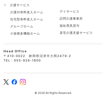
●
介護サービス
デイサービス
介護付有料老人ホーム
訪問介護事業所
住宅型有料老人ホーム
福祉用具貸与
グループホーム
居宅介護支援サービス
小規模多機能ホーム
Head Office
〒410-0022 静岡県沼津市大岡2479-2
TEL：055-926-1800
© 2026 All Rights Reserved.