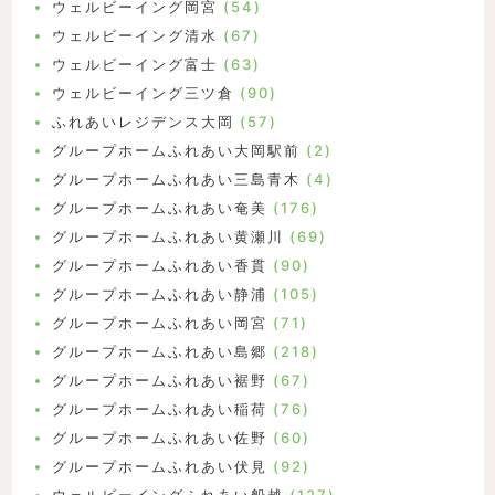
ウェルビーイング岡宮
(54)
ウェルビーイング清水
(67)
ウェルビーイング富士
(63)
ウェルビーイング三ツ倉
(90)
ふれあいレジデンス大岡
(57)
グループホームふれあい大岡駅前
(2)
グループホームふれあい三島青木
(4)
グループホームふれあい奄美
(176)
グループホームふれあい黄瀬川
(69)
グループホームふれあい香貫
(90)
グループホームふれあい静浦
(105)
グループホームふれあい岡宮
(71)
グループホームふれあい島郷
(218)
グループホームふれあい裾野
(67)
グループホームふれあい稲荷
(76)
グループホームふれあい佐野
(60)
グループホームふれあい伏見
(92)