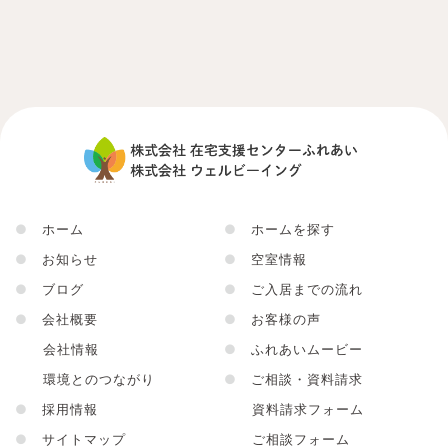
●
ホーム
●
ホームを探す
●
お知らせ
●
空室情報
●
ブログ
●
ご入居までの流れ
●
会社概要
●
お客様の声
会社情報
●
ふれあいムービー
環境とのつながり
●
ご相談・資料請求
●
採用情報
資料請求フォーム
●
サイトマップ
ご相談フォーム