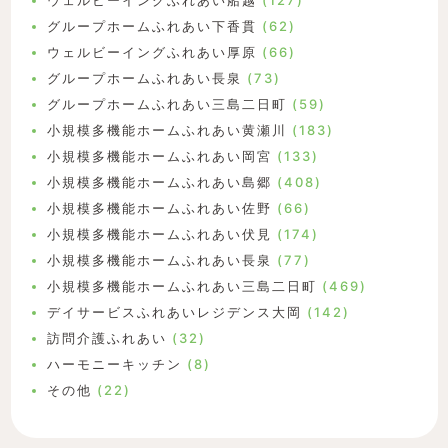
ウェルビーイングふれあい船越
(127)
グループホームふれあい下香貫
(62)
ウェルビーイングふれあい厚原
(66)
グループホームふれあい長泉
(73)
グループホームふれあい三島二日町
(59)
小規模多機能ホームふれあい黄瀬川
(183)
小規模多機能ホームふれあい岡宮
(133)
小規模多機能ホームふれあい島郷
(408)
小規模多機能ホームふれあい佐野
(66)
小規模多機能ホームふれあい伏見
(174)
小規模多機能ホームふれあい長泉
(77)
小規模多機能ホームふれあい三島二日町
(469)
デイサービスふれあいレジデンス大岡
(142)
訪問介護ふれあい
(32)
ハーモニーキッチン
(8)
その他
(22)