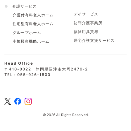
●
介護サービス
デイサービス
介護付有料老人ホーム
訪問介護事業所
住宅型有料老人ホーム
福祉用具貸与
グループホーム
居宅介護支援サービス
小規模多機能ホーム
Head Office
〒410-0022 静岡県沼津市大岡2479-2
TEL：055-926-1800
© 2026 All Rights Reserved.