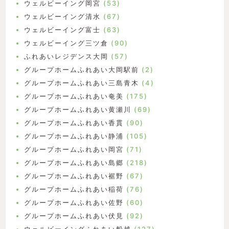
ウェルビーイング岡宮
(53)
ウェルビーイング清水
(67)
ウェルビーイング富士
(63)
ウェルビーイング三ツ倉
(90)
ふれあいレジデンス大岡
(57)
グループホームふれあい大岡駅前
(2)
グループホームふれあい三島青木
(4)
グループホームふれあい奄美
(175)
グループホームふれあい黄瀬川
(69)
グループホームふれあい香貫
(90)
グループホームふれあい静浦
(105)
グループホームふれあい岡宮
(71)
グループホームふれあい島郷
(218)
グループホームふれあい裾野
(67)
グループホームふれあい稲荷
(76)
グループホームふれあい佐野
(60)
グループホームふれあい伏見
(92)