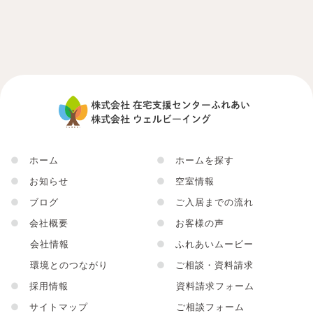
●
ホーム
●
ホームを探す
●
お知らせ
●
空室情報
●
ブログ
●
ご入居までの流れ
●
会社概要
●
お客様の声
会社情報
●
ふれあいムービー
環境とのつながり
●
ご相談・資料請求
●
採用情報
資料請求フォーム
●
サイトマップ
ご相談フォーム