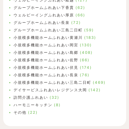
ウェルビーイングふれあい船越
(127)
グループホームふれあい下香貫
(62)
ウェルビーイングふれあい厚原
(66)
グループホームふれあい長泉
(72)
グループホームふれあい三島二日町
(59)
小規模多機能ホームふれあい黄瀬川
(183)
小規模多機能ホームふれあい岡宮
(130)
小規模多機能ホームふれあい島郷
(408)
小規模多機能ホームふれあい佐野
(66)
小規模多機能ホームふれあい伏見
(174)
小規模多機能ホームふれあい長泉
(76)
小規模多機能ホームふれあい三島二日町
(469)
デイサービスふれあいレジデンス大岡
(142)
訪問介護ふれあい
(32)
ハーモニーキッチン
(8)
その他
(22)