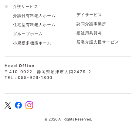
●
介護サービス
デイサービス
介護付有料老人ホーム
訪問介護事業所
住宅型有料老人ホーム
福祉用具貸与
グループホーム
居宅介護支援サービス
小規模多機能ホーム
Head Office
〒410-0022 静岡県沼津市大岡2479-2
TEL：055-926-1800
© 2026 All Rights Reserved.