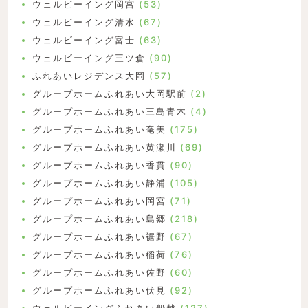
ウェルビーイング岡宮
(53)
ウェルビーイング清水
(67)
ウェルビーイング富士
(63)
ウェルビーイング三ツ倉
(90)
ふれあいレジデンス大岡
(57)
グループホームふれあい大岡駅前
(2)
グループホームふれあい三島青木
(4)
グループホームふれあい奄美
(175)
グループホームふれあい黄瀬川
(69)
グループホームふれあい香貫
(90)
グループホームふれあい静浦
(105)
グループホームふれあい岡宮
(71)
グループホームふれあい島郷
(218)
グループホームふれあい裾野
(67)
グループホームふれあい稲荷
(76)
グループホームふれあい佐野
(60)
グループホームふれあい伏見
(92)