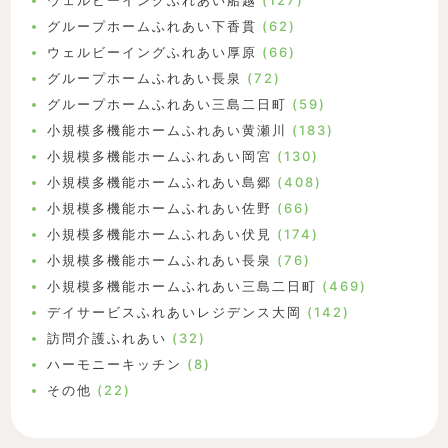
ウェルビーイングふれあい船越
(127)
グループホームふれあい下香貫
(62)
ウェルビーイングふれあい厚原
(66)
グループホームふれあい長泉
(72)
グループホームふれあい三島二日町
(59)
小規模多機能ホームふれあい黄瀬川
(183)
小規模多機能ホームふれあい岡宮
(130)
小規模多機能ホームふれあい島郷
(408)
小規模多機能ホームふれあい佐野
(66)
小規模多機能ホームふれあい伏見
(174)
小規模多機能ホームふれあい長泉
(76)
小規模多機能ホームふれあい三島二日町
(469)
デイサービスふれあいレジデンス大岡
(142)
訪問介護ふれあい
(32)
ハーモニーキッチン
(8)
その他
(22)