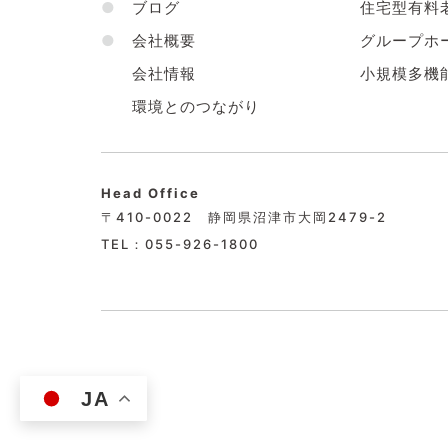
●
ブログ
住宅型有料
●
会社概要
グループホ
会社情報
小規模多機
環境とのつながり
Head Office
〒410-0022 静岡県沼津市大岡2479-2
TEL：055-926-1800
JA