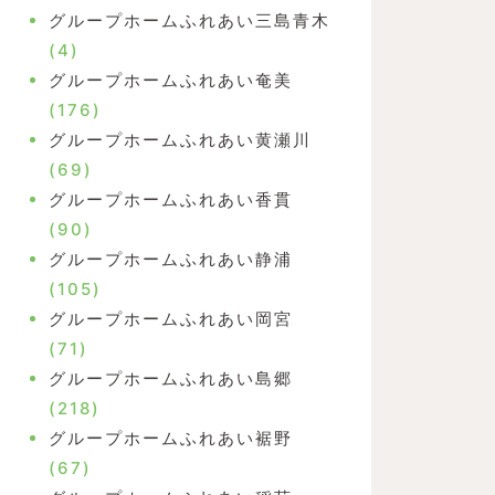
グループホームふれあい三島青木
(4)
グループホームふれあい奄美
(176)
グループホームふれあい黄瀬川
(69)
グループホームふれあい香貫
(90)
グループホームふれあい静浦
(105)
グループホームふれあい岡宮
(71)
グループホームふれあい島郷
(218)
グループホームふれあい裾野
(67)