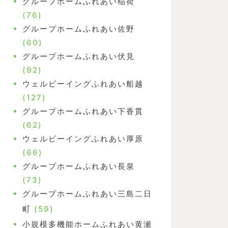
グループホームふれあい稲荷
(76)
グループホームふれあい佐野
(60)
グループホームふれあい伏見
(92)
ウェルビーイングふれあい船越
(127)
グループホームふれあい下香貫
(62)
ウェルビーイングふれあい厚原
(66)
グループホームふれあい長泉
(73)
グループホームふれあい三島二日
町
(59)
小規模多機能ホームふれあい黄瀬