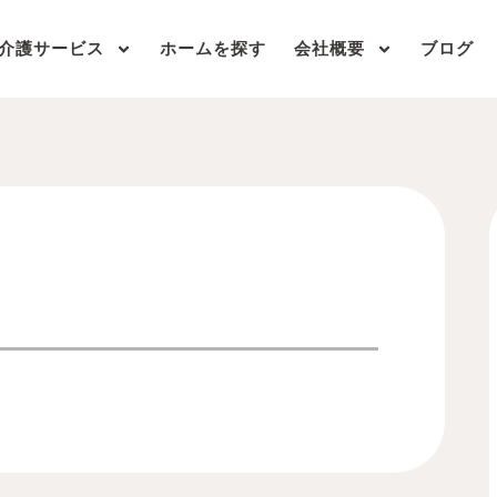
介護サービス
ホームを探す
会社概要
ブログ