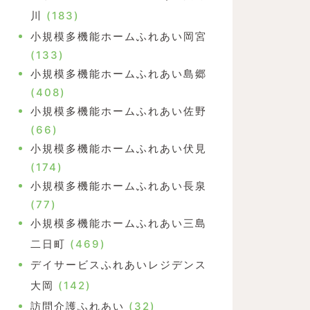
川
(183)
小規模多機能ホームふれあい岡宮
(133)
小規模多機能ホームふれあい島郷
(408)
小規模多機能ホームふれあい佐野
(66)
小規模多機能ホームふれあい伏見
(174)
小規模多機能ホームふれあい長泉
(77)
小規模多機能ホームふれあい三島
二日町
(469)
デイサービスふれあいレジデンス
大岡
(142)
訪問介護ふれあい
(32)