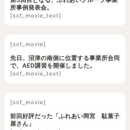
第3回目となる、ふれあいグループ事業
所事例発表会。
[scf_movie_text]
[scf_movie]
先日、沼津の南側に位置する事業所合同
で、AED講習を開催しました。
[scf_movie_text]
[scf_movie]
前回好評だった「ふれあい岡宮 駄菓子
屋さん」