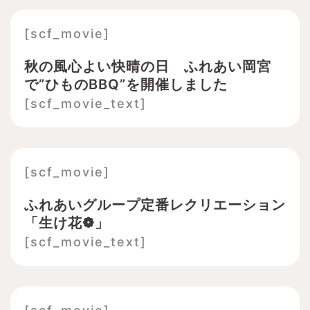
[scf_movie]
秋の風心よい快晴の日 ふれあい岡宮
で”ひものBBQ”を開催しました
[scf_movie_text]
[scf_movie]
ふれあいグループ定番レクリエーション
「生け花❁」
[scf_movie_text]