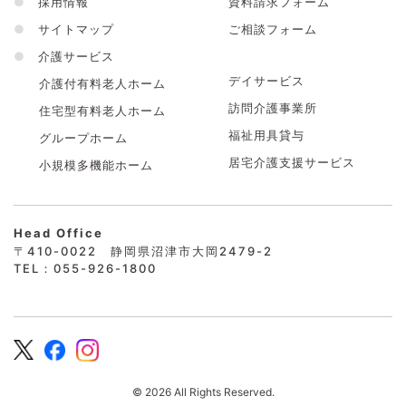
●
採用情報
資料請求フォーム
●
サイトマップ
ご相談フォーム
●
介護サービス
デイサービス
介護付有料老人ホーム
訪問介護事業所
住宅型有料老人ホーム
福祉用具貸与
グループホーム
居宅介護支援サービス
小規模多機能ホーム
Head Office
〒410-0022 静岡県沼津市大岡2479-2
TEL：055-926-1800
© 2026 All Rights Reserved.