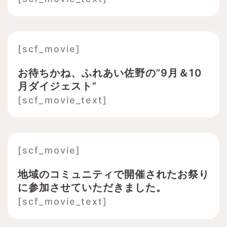
[scf_movie]
お待ちかね、ふれあい佐野の”9月＆10
月ダイジェスト”
[scf_movie_text]
[scf_movie]
地域のコミュニティで開催されたお祭り
に参加させていただきました。
[scf_movie_text]