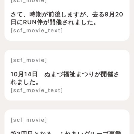
[scf_movie]
さて、時期が前後しますが、去る9月20
日にRUN伴が開催されました。
[scf_movie_text]
[scf_movie]
10月14日 ぬまづ福祉まつりが開催さ
れました。
[scf_movie_text]
[scf_movie]