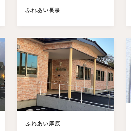
ふれあい長泉
ふれあい厚原