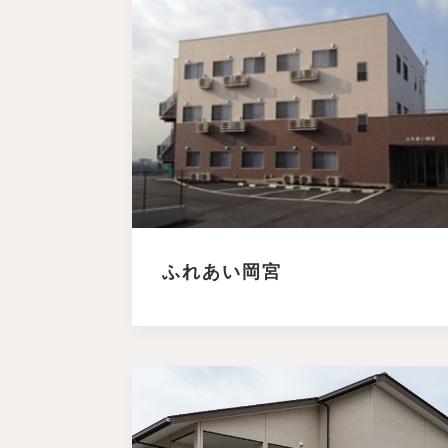
ふれあい岡宮