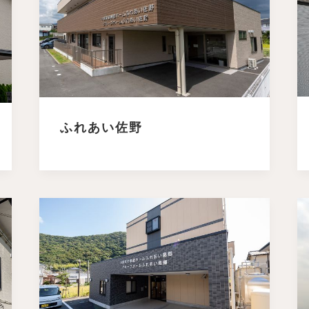
ふれあい佐野