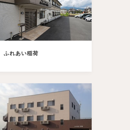
ふれあい稲荷