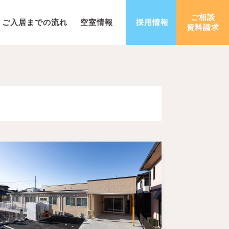
ご相談
ご入居までの流れ
空室情報
採用情報
資料請求