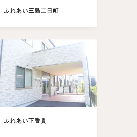
ふれあい三島二日町
ふれあい下香貫