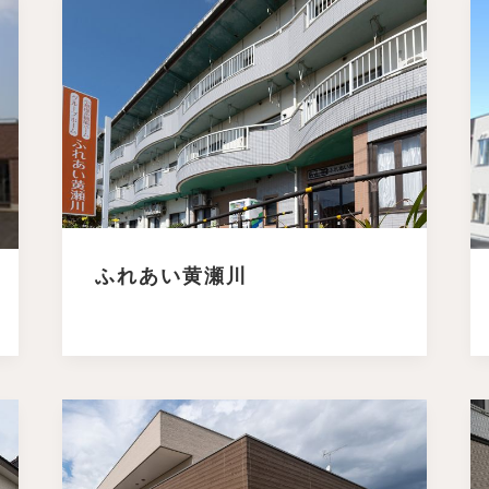
ふれあい黄瀬川