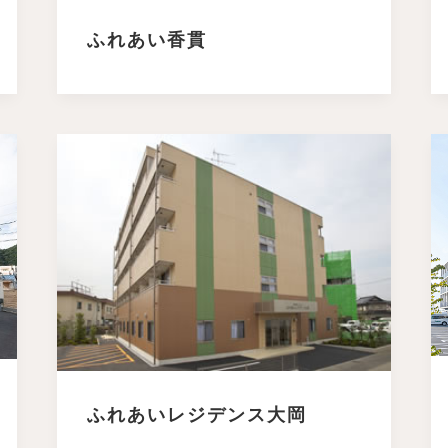
ふれあい香貫
ふれあいレジデンス大岡