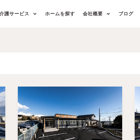
介護サービス
ホームを探す
会社概要
ブログ