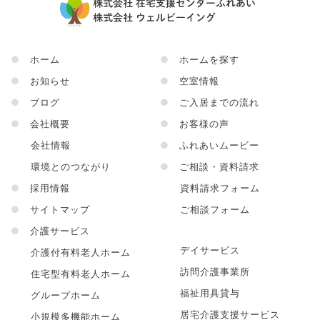
●
ホーム
●
ホームを探す
●
お知らせ
●
空室情報
●
ブログ
●
ご入居までの流れ
●
会社概要
●
お客様の声
会社情報
●
ふれあいムービー
環境とのつながり
●
ご相談・資料請求
●
採用情報
資料請求フォーム
●
サイトマップ
ご相談フォーム
●
介護サービス
デイサービス
介護付有料老人ホーム
訪問介護事業所
住宅型有料老人ホーム
福祉用具貸与
グループホーム
居宅介護支援サービス
小規模多機能ホーム